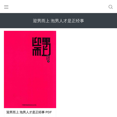


迎男而上 泡男人才是正经事
迎男而上 泡男人才是正经事 PDF