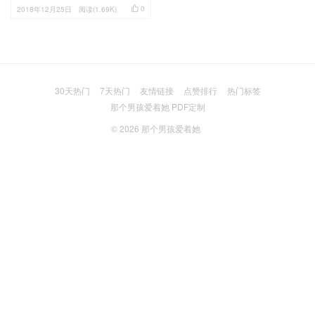

0
2018年12月25日
阅读(1.69K)
30天热门
7天热门
友情链接
点赞排行
热门标签
那个男孩爱着她 PDF定制
© 2026
那个男孩爱着她