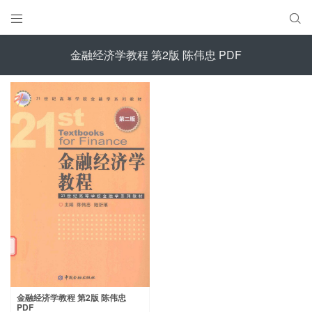


金融经济学教程 第2版 陈伟忠 PDF
金融经济学教程 第2版 陈伟忠
PDF