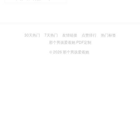
30天热门
7天热门
友情链接
点赞排行
热门标签
那个男孩爱着她 PDF定制
© 2026
那个男孩爱着她