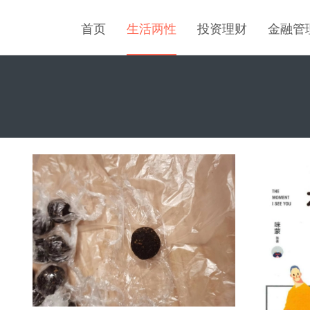
首页
生活两性
投资理财
金融管