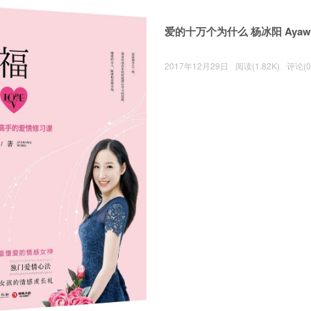
爱的十万个为什么 杨冰阳 Ayawa
2017年12月29日
阅读(1.82K)
评论(0