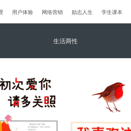
理
用户体验
网络营销
励志人生
学生课本
生活两性