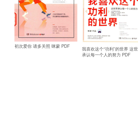
初次爱你 请多关照 咪蒙 PDF
我喜欢这个“功利”的世界 这
承认每一个人的努力 PDF