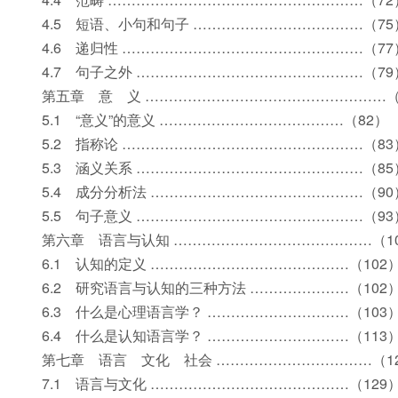
4.5 短语、小句和句子 ………………………………（75
4.6 递归性 ……………………………………………（77
4.7 句子之外 …………………………………………（79
第五章 意 义 ……………………………………………（
5.1 “意义”的意义 …………………………………（82）
5.2 指称论 ……………………………………………（83
5.3 涵义关系 …………………………………………（85
5.4 成分分析法 ………………………………………（90
5.5 句子意义 …………………………………………（93
第六章 语言与认知 ……………………………………（1
6.1 认知的定义 ……………………………………（102
6.2 研究语言与认知的三种方法 …………………（102
6.3 什么是心理语言学？ …………………………（103
6.4 什么是认知语言学？ …………………………（113
第七章 语言 文化 社会 ……………………………（1
7.1 语言与文化 ……………………………………（129