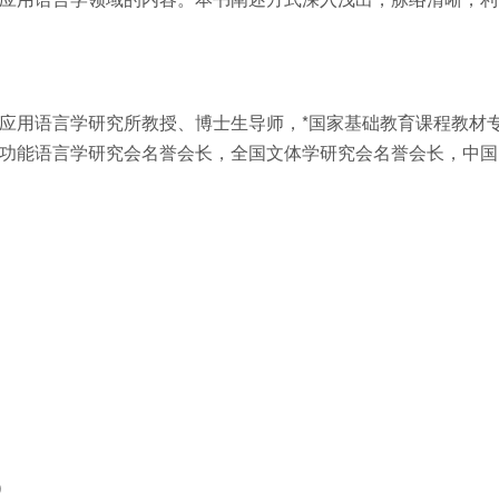
用语言学研究所教授、博士生导师，*国家基础教育课程教材
功能语言学研究会名誉会长，全国文体学研究会名誉会长，中国
）
）
）
）
）
）