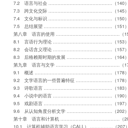
7.2 语言与社会 ……………………………………（140
7.3 跨文化交际 ……………………………………（145
7.4 文化与标识 ……………………………………（150
7.5 总结展望 ………………………………………（151
第八章 语言的使用 ……………………………………（1
8.1 言语行为理论 …………………………………（153
8.2 会话含义理论 …………………………………（157
8.3 后格赖斯时期的发展 …………………………（164
第九章 语言与文学 ……………………………………（1
9.1 概述 ……………………………………………（178
9.2 文学语言的一些普遍特征 ……………………（178
9.3 诗歌语言 ………………………………………（183
9.4 小说中的语言 …………………………………（190
9.5 戏剧语言 ………………………………………（197
9.6 从认知角度分析文学 …………………………（202
第十章 语言和计算机 …………………………………（2
10.1 计算机辅助语言学习（CALL） ……………（207