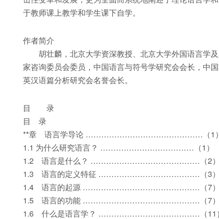
于教师课上教学和学生课下自学。
作者简介
胡壮麟，北京大学资深教授、北京大学外国语言学及应
家咨询委员会委员，中国语言与符号学研究会会长，中国
英汉语篇分析研究会名誉会长。
目 录
目 录
**章 语言学导论 ………………………………………（1
1.1 为什么研究语言？ ………………………………（1）
1.2 语言是什么？ ……………………………………（2
1.3 语言的定义特征 …………………………………（3
1.4 语言的起源 ………………………………………（7
1.5 语言的功能 ………………………………………（7
1.6 什么是语言学？ …………………………………（11