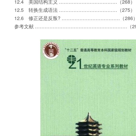
12.4 美国结构主义 ………………………………（268）
12.5 转换生成语法 ………………………………（275）
12.6 修正还是反叛? ………………………………（286
参考文献 …………………………………………………（2