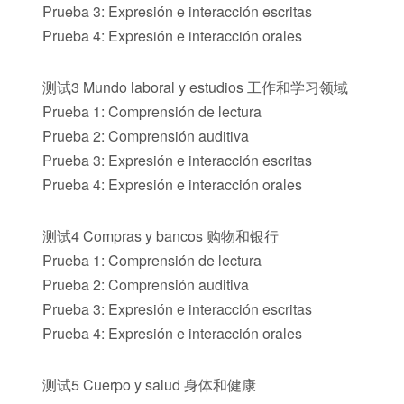
Prueba 3: Expresión e interacción escritas
Prueba 4: Expresión e interacción orales
测试3 Mundo laboral y estudios 工作和学习领域
Prueba 1: Comprensión de lectura
Prueba 2: Comprensión auditiva
Prueba 3: Expresión e interacción escritas
Prueba 4: Expresión e interacción orales
测试4 Compras y bancos 购物和银行
Prueba 1: Comprensión de lectura
Prueba 2: Comprensión auditiva
Prueba 3: Expresión e interacción escritas
Prueba 4: Expresión e interacción orales
测试5 Cuerpo y salud 身体和健康