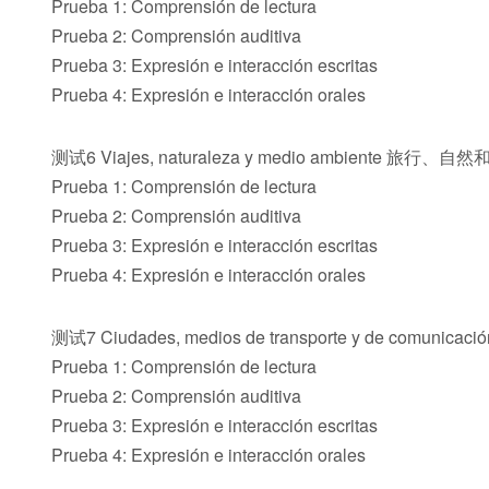
Prueba 1: Comprensión de lectura
Prueba 2: Comprensión auditiva
Prueba 3: Expresión e interacción escritas
Prueba 4: Expresión e interacción orales
测试6 Viajes, naturaleza y medio ambiente 旅行、自
Prueba 1: Comprensión de lectura
Prueba 2: Comprensión auditiva
Prueba 3: Expresión e interacción escritas
Prueba 4: Expresión e interacción orales
测试7 Ciudades, medios de transporte y de comu
Prueba 1: Comprensión de lectura
Prueba 2: Comprensión auditiva
Prueba 3: Expresión e interacción escritas
Prueba 4: Expresión e interacción orales