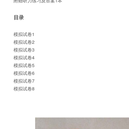
附赠听力练习及答案1本
目录
模拟试卷1
模拟试卷2
模拟试卷3
模拟试卷4
模拟试卷5
模拟试卷6
模拟试卷7
模拟试卷8