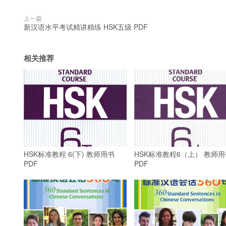
上一篇
新汉语水平考试精讲精练 HSK五级 PDF
相关推荐
HSK标准教程 6(下) 教师用书
HSK标准教程6（上） 教师用
PDF
PDF