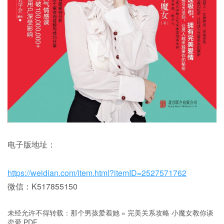
电子版地址：
https://weidian.com/item.html?itemID=2527571762
微信：K517855150
未经允许不得转载：
那个男孩爱着她
»
完美关系攻略 小魔女教你谈
恋爱 PDF