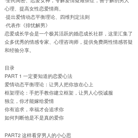
·全民闺密、恋爱女神，专解爱情疑难杂症，善于解剖男人
心理、提高女性恋爱情商。
·提出爱情动态平衡理论、四维判定法则
·代表作《排忧解男》
恋爱成长学会是一个极其活跃的婚恋成长社群，这里汇集了
众多优秀的情感专家、心理咨询师，提供免费两性情感答疑
和经验分享。
目录
PART 1 一定要知道的恋爱心法
爱情动态平衡理论：让男人把你放在心上
框架理论：手把手教你建立框架，让男人心悦诚服
独立，你才能嫁给爱情
你有追求，幸福才会追求你
如何判断他是不是真的爱你
PART2 这样看穿男人的小心思