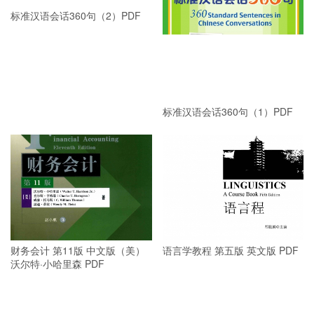
标准汉语会话360句（2）PDF
标准汉语会话360句（1）PDF
财务会计 第11版 中文版（美）
语言学教程 第五版 英文版 PDF
沃尔特·小哈里森 PDF