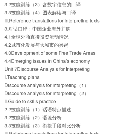
3.2技能训练（3）含数字信息的口译
3.3技能训练（4）图表解读与口译
Ⅲ.Reference translations for interpreting texts
3.对话口译：中国企业海外并购
4.1全球外商直接投资流动情况
4.2城市化发展与大城市的兴起
4.3Development of some Free Trade Areas
4.4Emerging issues in China’s economy
Unit 7Discourse Analysis for Interpreting
Ⅰ.Teaching plans
Discourse analysis for interpreting（1）
Discourse analysis for interpreting（2）
Ⅱ.Guide to skills practice
2.2技能训练（1）话语特点描述
3.2技能训练（2）语境分析
3.3技能训练（3）衔接手段对比分析
Ⅲ.Reference translations for interpreting texts