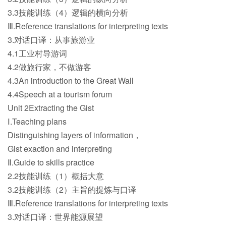
3.3技能训练（4）逻辑的横向分析
Ⅲ.Reference translations for interpreting texts
3.对话口译：从事旅游业
4.1工业村导游词
4.2做旅行家，不做游客
4.3An introduction to the Great Wall
4.4Speech at a tourism forum
Unit 2Extracting the Gist
Ⅰ.Teaching plans
Distinguishing layers of information，
Gist exaction and interpreting
Ⅱ.Guide to skills practice
2.2技能训练（1）概括大意
3.2技能训练（2）主旨的提炼与口译
Ⅲ.Reference translations for interpreting texts
3.对话口译：世界能源展望