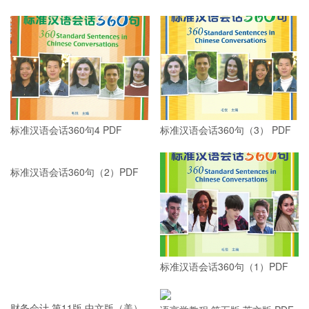
标准汉语会话360句4 PDF
标准汉语会话360句（3） PDF
标准汉语会话360句（2）PDF
标准汉语会话360句（1）PDF
语言学教程 第五版 英文版 PDF