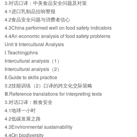
3.对话口译：中美食品安全问题及对策
4.1进口乳制品拉响警报
4.2食品安全问题与消费者信心
4.3China performed well on food safety indicators
4.4An economic analysis of food safety problems
Unit 9 Intercultural Analysis
Ⅰ.Teachingphns
Intercultural analysis（1）
Intercultural analysis（2）
Ⅱ.Guide to skills practice
3.2技能训练（2）口译的跨文化交际策略
Ⅲ.Reference translations for interpreting texts
3.对话口译：粮食安全
4.1地球一小时
4.2低碳发展之路
4.3Environmental sustainability
4.4On biodiversity