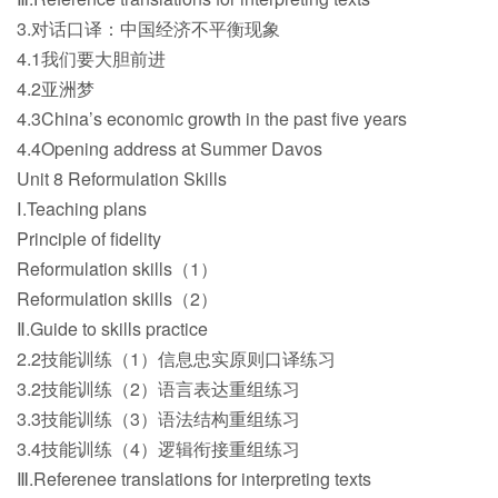
3.对话口译：中国经济不平衡现象
4.1我们要大胆前进
4.2亚洲梦
4.3China’s economic growth in the past five years
4.4Opening address at Summer Davos
Unit 8 Reformulation Skills
Ⅰ.Teaching plans
Principle of fidelity
Reformulation skills（1）
Reformulation skills（2）
Ⅱ.Guide to skills practice
2.2技能训练（1）信息忠实原则口译练习
3.2技能训练（2）语言表达重组练习
3.3技能训练（3）语法结构重组练习
3.4技能训练（4）逻辑衔接重组练习
Ⅲ.Referenee translations for interpreting texts