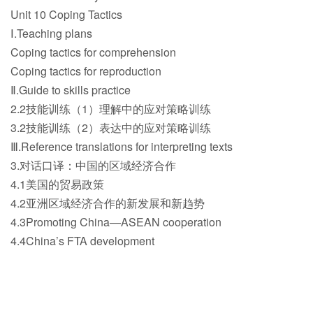
Unit 10 Coping Tactics
Ⅰ.Teaching plans
Coping tactics for comprehension
Coping tactics for reproduction
Ⅱ.Guide to skills practice
2.2技能训练（1）理解中的应对策略训练
3.2技能训练（2）表达中的应对策略训练
Ⅲ.Reference translations for interpreting texts
3.对话口译：中国的区域经济合作
4.1美国的贸易政策
4.2亚洲区域经济合作的新发展和新趋势
4.3Promoting China—ASEAN cooperation
4.4China’s FTA development