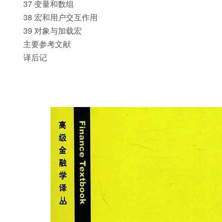
37 变量和数组
38 宏和用户交互作用
39 对象与加载宏
主要参考文献
译后记