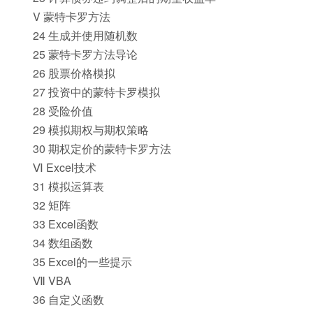
V 蒙特卡罗方法
24 生成并使用随机数
25 蒙特卡罗方法导论
26 股票价格模拟
27 投资中的蒙特卡罗模拟
28 受险价值
29 模拟期权与期权策略
30 期权定价的蒙特卡罗方法
Ⅵ Excel技术
31 模拟运算表
32 矩阵
33 Excel函数
34 数组函数
35 Excel的一些提示
Ⅶ VBA
36 自定义函数