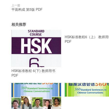
上一篇
平面构成 第5版 PDF
相关推荐
HSK标准教程 6(下) 教师用书
HSK标准教程6（上） 教师用
PDF
PDF