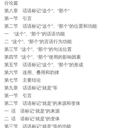
分论篇
第八章 话语标记“这个”、“那个”
第一节 引言
第二节 话语标记“这个”、“那个”的位置和功能
一 “这个”、“那个”的话语功能
二 “这个”、“那个”的言语行为功能
第三节 “这个”、“那个”的句法位置
第四节 “这个”、“那个”使用的影响因素
第五节 话语标记“这个”、“那个”的形成
第六节 连用、叠用和韵律
第七节 主要结论
第九章 话语标记“就是”等
第一节 引言
第二节 话语标记“就是”的来源和变体
一 话 语标记“就是”的来源
二 话 语标记“就是”的变体
第三节 话语标记“就是”等的功能