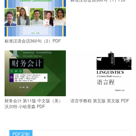
标准汉语会话360句（3） PDF
标准汉语会话360句（1）PDF
标准汉语会话360句（2）PDF