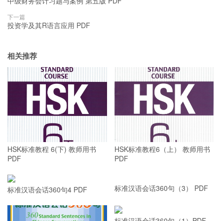
中级财务会计习题与案例 第五版 PDF
下一篇
投资学及其R语言应用 PDF
相关推荐
HSK标准教程 6(下) 教师用书
HSK标准教程6（上） 教师用书
PDF
PDF
标准汉语会话360句4 PDF