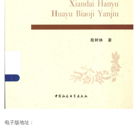
电子版地址：