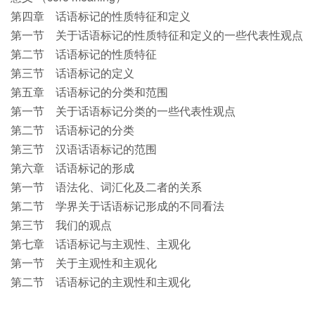
第四章 话语标记的性质特征和定义
第一节 关于话语标记的性质特征和定义的一些代表性观点
第二节 话语标记的性质特征
第三节 话语标记的定义
第五章 话语标记的分类和范围
第一节 关于话语标记分类的一些代表性观点
第二节 话语标记的分类
第三节 汉语话语标记的范围
第六章 话语标记的形成
第一节 语法化、词汇化及二者的关系
第二节 学界关于话语标记形成的不同看法
第三节 我们的观点
第七章 话语标记与主观性、主观化
第一节 关于主观性和主观化
第二节 话语标记的主观性和主观化