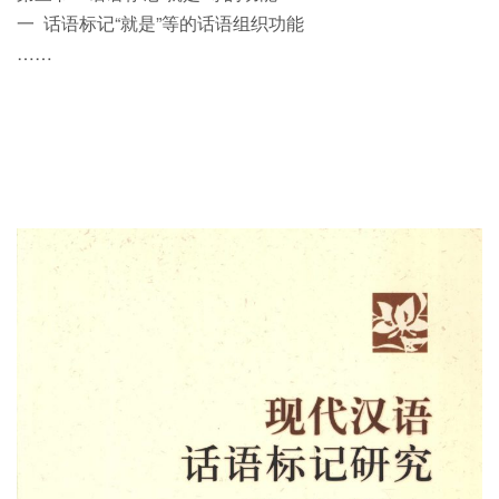
一 话语标记“就是”等的话语组织功能
……