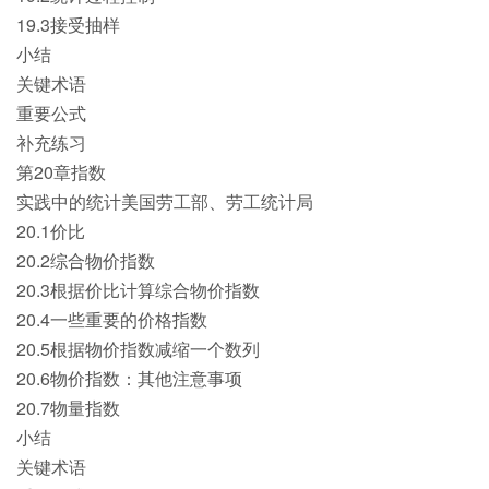
19.3接受抽样
小结
关键术语
重要公式
补充练习
第20章指数
实践中的统计美国劳工部、劳工统计局
20.1价比
20.2综合物价指数
20.3根据价比计算综合物价指数
20.4一些重要的价格指数
20.5根据物价指数减缩一个数列
20.6物价指数：其他注意事项
20.7物量指数
小结
关键术语