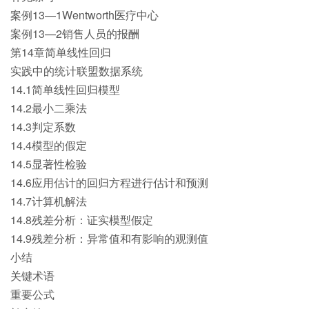
案例13—1Wentworth医疗中心
案例13—2销售人员的报酬
第14章简单线性回归
实践中的统计联盟数据系统
14.1简单线性回归模型
14.2最小二乘法
14.3判定系数
14.4模型的假定
14.5显著性检验
14.6应用估计的回归方程进行估计和预测
14.7计算机解法
14.8残差分析：证实模型假定
14.9残差分析：异常值和有影响的观测值
小结
关键术语
重要公式