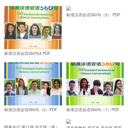
标准汉语会话360句（3） PDF
标准汉语会话360句4 PDF
标准汉语会话360句（2）PDF
标准汉语会话360句（1）PDF
语言学教程 第五版 英文版 PDF