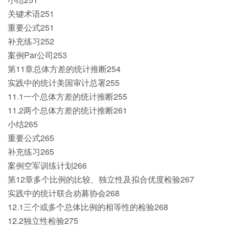
关键术语251
重要公式251
补充练习252
案例Par公司253
第11章总体方差的统计推断254
实践中的统计美国审计总署255
11.1一个总体方差的统计推断255
11.2两个总体方差的统计推断261
小结265
重要公式265
补充练习265
案例空军训练计划266
第12章多个比例的比较、独立性及拟合优度检验267
实践中的统计联合劝募协会268
12.1三个或多个总体比例的相等性的检验268
12.2独立性检验275