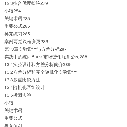
12.3拟合优度检验279
小结284
关键术语285
重要公式285
补充练习285
案例两党议程变更286
第13章实验设计与方差分析287
实践中的统计Burke市场营销服务公司288
13.1实验设计和方差分析简介289
13.2方差分析和完全随机化实验设计
13.3多重比较方法
13.4随机化区组设计
13.5析因实验
小结
关键术语
重要公式
补充练习