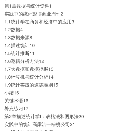
第1章数据与统计资料1
实践中的统计彭博商业周刊2
1.1统计学在商务和经济中的应用3
1.2数据4
1.3数据来源8
1.4描述统计10
1.5统计推断11
1.6逻辑分析方法12
1.7大数据和数据挖掘13
1.8计算机与统计分析14
1.9统计实践的道德准则15
小结16
关键术语16
补充练习17
第2章描述统计学Ⅰ：表格法和图形法20
实践中的统计高露洁—棕榄公司21