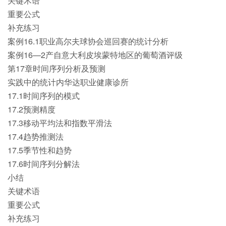
关键术语
重要公式
补充练习
案例16.1职业高尔夫球协会巡回赛的统计分析
案例16—2产自意大利皮埃蒙特地区的葡萄酒评级
第17章时间序列分析及预测
实践中的统计内华达职业健康诊所
17.1时间序列的模式
17.2预测精度
17.3移动平均法和指数平滑法
17.4趋势推测法
17.5季节性和趋势
17.6时间序列分解法
小结
关键术语
重要公式
补充练习