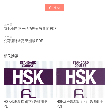
赞(
0
)

上一篇
商业地产 不一样的思维与答案 PDF
下一篇
公司理财精要 亚洲版 PDF
相关推荐
HSK标准教程 6(下) 教师用书
HSK标准教程6（上） 教师用书
PDF
PDF