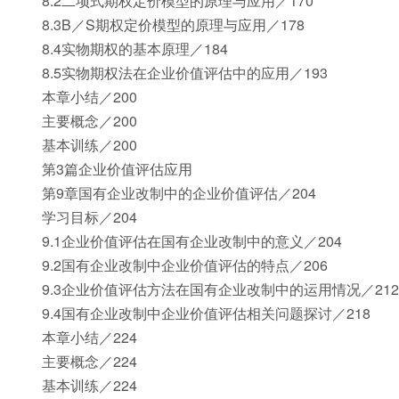
8.2二项式期权定价模型的原理与应用／170
8.3B／S期权定价模型的原理与应用／178
8.4实物期权的基本原理／184
8.5实物期权法在企业价值评估中的应用／193
本章小结／200
主要概念／200
基本训练／200
第3篇企业价值评估应用
第9章国有企业改制中的企业价值评估／204
学习目标／204
9.1企业价值评估在国有企业改制中的意义／204
9.2国有企业改制中企业价值评估的特点／206
9.3企业价值评估方法在国有企业改制中的运用情况／212
9.4国有企业改制中企业价值评估相关问题探讨／218
本章小结／224
主要概念／224
基本训练／224