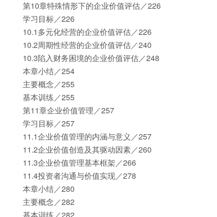
第10章特殊情形下的企业价值评估／226
学习目标／226
10.1多元化经营的企业价值评估／226
10.2周期性经营的企业价值评估／240
10.3陷入财务困境的企业价值评估／248
本章小结／254
主要概念／255
基本训练／255
第11章企业价值管理／257
学习目标／257
11.1企业价值管理的内涵与意义／257
11.2企业价值创造及其驱动因素／260
11.3企业价值管理基本框架／266
11.4投资者沟通与价值实现／278
本章小结／280
主要概念／282
基本训练／282