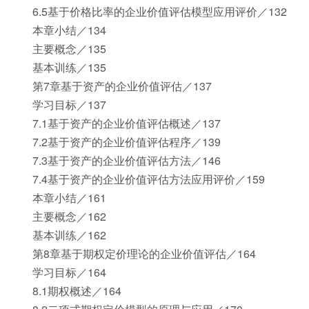
6.5基于价格比率的企业价值评估模型应用评价／132
本章小结／134
主要概念／135
基本训练／135
第7章基于资产的企业价值评估／137
学习目标／137
7.1基于资产的企业价值评估概述／137
7.2基于资产的企业价值评估程序／139
7.3基于资产的企业价值评估方法／146
7.4基于资产的企业价值评估方法应用评价／159
本章小结／161
主要概念／162
基本训练／162
第8章基于期权定价理论的企业价值评估／164
学习目标／164
8.1期权概述／164