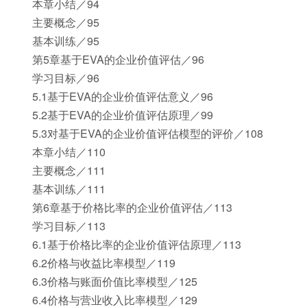
本章小结／94
主要概念／95
基本训练／95
第5章基于EVA的企业价值评估／96
学习目标／96
5.1基于EVA的企业价值评估意义／96
5.2基于EVA的企业价值评估原理／99
5.3对基于EVA的企业价值评估模型的评价／108
本章小结／110
主要概念／111
基本训练／111
第6章基于价格比率的企业价值评估／113
学习目标／113
6.1基于价格比率的企业价值评估原理／113
6.2价格与收益比率模型／119
6.3价格与账面价值比率模型／125
6.4价格与营业收入比率模型／129