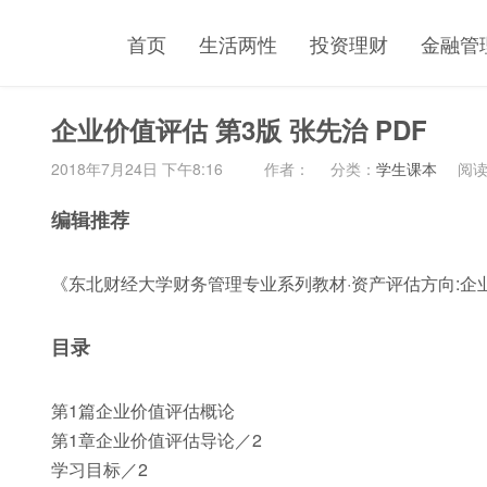
首页
生活两性
投资理财
金融管
企业价值评估 第3版 张先治 PDF
2018年7月24日 下午8:16
作者：
分类：
学生课本
阅读(
编辑推荐
《东北财经大学财务管理专业系列教材·资产评估方向:企
目录
第1篇企业价值评估概论
第1章企业价值评估导论／2
学习目标／2