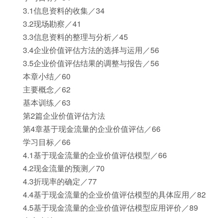
3.1信息资料的收集／34
3.2现场勘察／41
3.3信息资料的整理与分析／45
3.4企业价值评估方法的选择与运用／56
3.5企业价值评估结果的调整与报告／56
本章小结／60
主要概念／62
基本训练／63
第2篇企业价值评估方法
第4章基于现金流量的企业价值评估／66
学习目标／66
4.1基于现金流量的企业价值评估模型／66
4.2现金流量的预测／70
4.3折现率的确定／77
4.4基于现金流量的企业价值评估模型的具体应用／82
4.5基于现金流量的企业价值评估模型应用评价／89