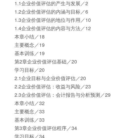
1.1企业价值评估的产生与发展／2
1.2企业价值评估的内涵与目标／6
1.3企业价值评估的地位与作用／10
1.4企业价值评估的内容与方法／12
本章小结／18
主要概念／19
基本训练／19
第2章企业价值评估基础／20
学习目标／20
2.1企业目标与企业价值评估／20
2.2企业价值评估：收益与风险／23
2.3企业价值评估：会计报告与分析预测／29
本章小结／32
主要概念／33
基本训练／33
第3章企业价值评估程序／34
学习目标／34