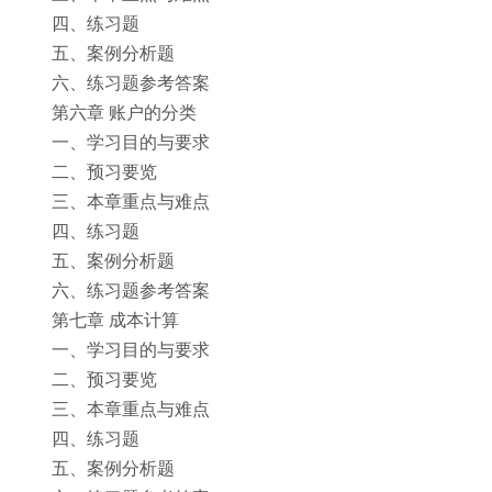
四、练习题
五、案例分析题
六、练习题参考答案
第六章 账户的分类
一、学习目的与要求
二、预习要览
三、本章重点与难点
四、练习题
五、案例分析题
六、练习题参考答案
第七章 成本计算
一、学习目的与要求
二、预习要览
三、本章重点与难点
四、练习题
五、案例分析题