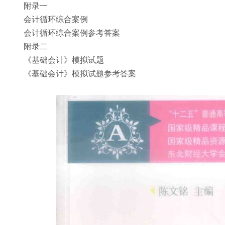
附录一
会计循环综合案例
会计循环综合案例参考答案
附录二
《基础会计》模拟试题
《基础会计》模拟试题参考答案