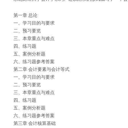
第一章 总论
一、学习目的与要求
二、预习要览
三、本章重点与难点
四、练习题
五、案例分析题
六、练习题参考答案
第二章 会计要素与会计等式
一、学习目的与要求
二、预习要览
三、本章重点与难点
四、练习题
五、案例分析题
六、练习题参考答案
第三章 会计核算基础