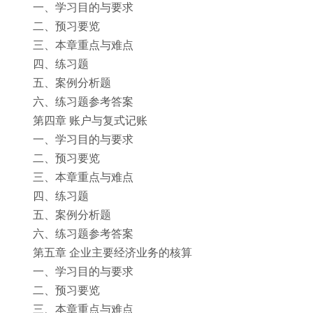
一、学习目的与要求
二、预习要览
三、本章重点与难点
四、练习题
五、案例分析题
六、练习题参考答案
第四章 账户与复式记账
一、学习目的与要求
二、预习要览
三、本章重点与难点
四、练习题
五、案例分析题
六、练习题参考答案
第五章 企业主要经济业务的核算
一、学习目的与要求
二、预习要览
三、本章重点与难点