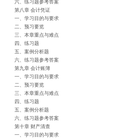
六、练习题参考答案
第八章 会计凭证
一、学习目的与要求
二、预习要览
三、本章重点与难点
四、练习题
五、案例分析题
六、练习题参考答案
第九章 会计账簿
一、学习目的与要求
二、预习要览
三、本章重点与难点
四、练习题
五、案例分析题
六、练习题参考答案
第十章 财产清查
一、学习目的与要求