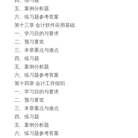
五、案例分析题
六、练习题参考答案
第十三章 会计软件应用基础
一、学习目的与要求
二、预习要览
三、本章重点与难点
四、练习题
五、案例分析题
六、练习题参考答案
第十四章 会计工作组织
一、学习目的与要求
二、预习要览
三、本章重点与难点
四、练习题
五、案例分析题
六、练习题参考答案