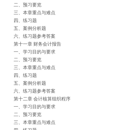
二、预习要览
三、本章重点与难点
四、练习题
五、案例分析题
六、练习题参考答案
第十一章 财务会计报告
一、学习目的与要求
二、预习要览
三、本章重点与难点
四、练习题
五、案例分析题
六、练习题参考答案
第十二章 会计核算组织程序
一、学习目的与要求
二、预习要览
三、本章重点与难点
四、练习题