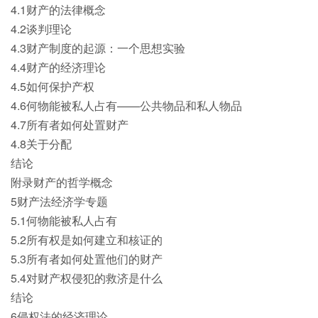
4.1财产的法律概念
4.2谈判理论
4.3财产制度的起源：一个思想实验
4.4财产的经济理论
4.5如何保护产权
4.6何物能被私人占有——公共物品和私人物品
4.7所有者如何处置财产
4.8关于分配
结论
附录财产的哲学概念
5财产法经济学专题
5.1何物能被私人占有
5.2所有权是如何建立和核证的
5.3所有者如何处置他们的财产
5.4对财产权侵犯的救济是什么
结论
6侵权法的经济理论