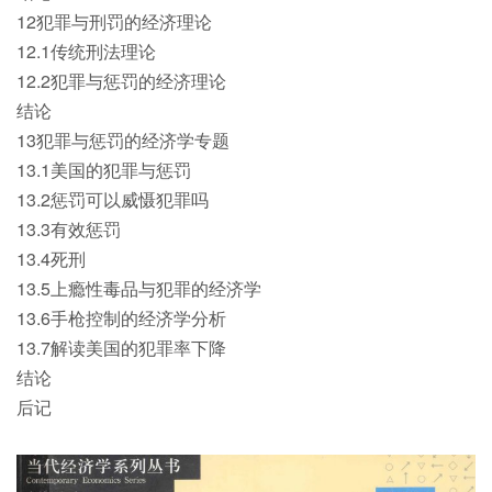
12犯罪与刑罚的经济理论
12.1传统刑法理论
12.2犯罪与惩罚的经济理论
结论
13犯罪与惩罚的经济学专题
13.1美国的犯罪与惩罚
13.2惩罚可以威慑犯罪吗
13.3有效惩罚
13.4死刑
13.5上瘾性毒品与犯罪的经济学
13.6手枪控制的经济学分析
13.7解读美国的犯罪率下降
结论
后记