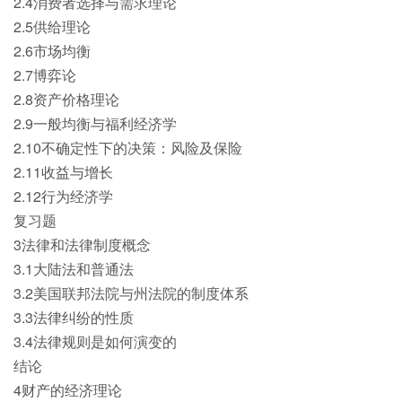
2.4消费者选择与需求理论
2.5供给理论
2.6市场均衡
2.7博弈论
2.8资产价格理论
2.9一般均衡与福利经济学
2.10不确定性下的决策：风险及保险
2.11收益与增长
2.12行为经济学
复习题
3法律和法律制度概念
3.1大陆法和普通法
3.2美国联邦法院与州法院的制度体系
3.3法律纠纷的性质
3.4法律规则是如何演变的
结论
4财产的经济理论