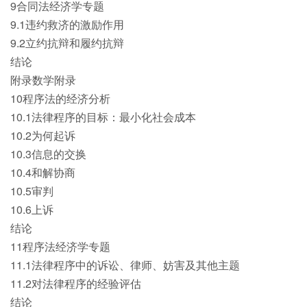
9合同法经济学专题
9.1违约救济的激励作用
9.2立约抗辩和履约抗辩
结论
附录数学附录
10程序法的经济分析
10.1法律程序的目标：最小化社会成本
10.2为何起诉
10.3信息的交换
10.4和解协商
10.5审判
10.6上诉
结论
11程序法经济学专题
11.1法律程序中的诉讼、律师、妨害及其他主题
11.2对法律程序的经验评估
结论