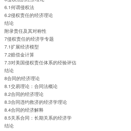
6.1何谓侵权法
6.2侵权责任的经济理论
结论
附录责任及其对称性
7侵权责任的经济学专题
7.1扩展经济模型
7.2赔偿金计算
7.3对美国侵权责任体系的经验评估
结论
8合同的经济理论
8.1交易理论：合同法概论
8.2合同的经济理论
8.3合同违约救济的经济学理论
8.4合同的经济解释
8.5关系合同：长期关系的经济学
结论