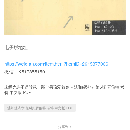
电子版地址：
https://weidian.com/item.html?itemID=2615877036
微信：K517855150
未经允许不得转载：
那个男孩爱着她
»
法和经济学 第6版 罗伯特·考
特 中文版 PDF
法和经济学 第6版 罗伯特·考特 中文版 PDF
分享到：