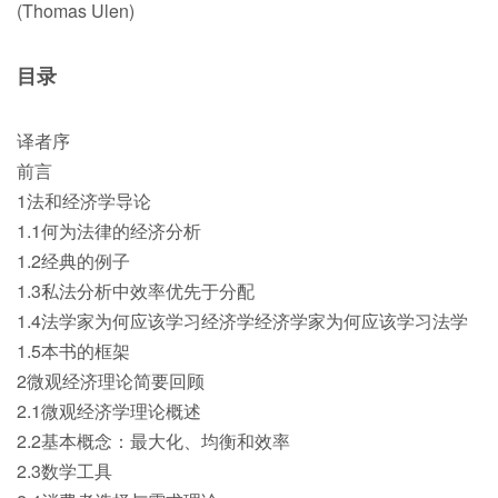
(Thomas Ulen)
目录
译者序
前言
1法和经济学导论
1.1何为法律的经济分析
1.2经典的例子
1.3私法分析中效率优先于分配
1.4法学家为何应该学习经济学经济学家为何应该学习法学
1.5本书的框架
2微观经济理论简要回顾
2.1微观经济学理论概述
2.2基本概念：最大化、均衡和效率
2.3数学工具