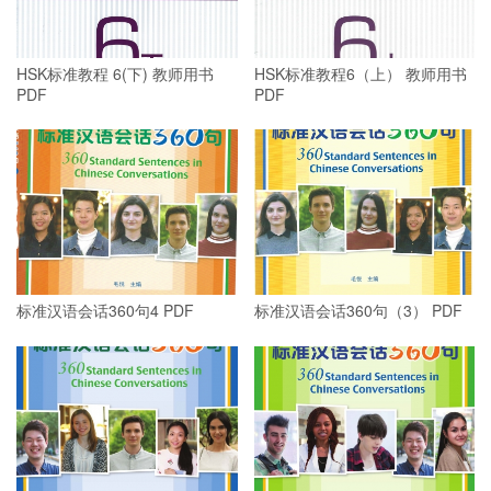
HSK标准教程 6(下) 教师用书
HSK标准教程6（上） 教师用书
PDF
PDF
标准汉语会话360句4 PDF
标准汉语会话360句（3） PDF