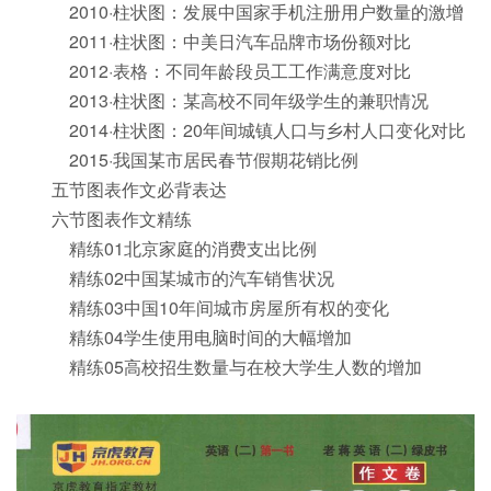
2010·柱状图：发展中国家手机注册用户数量的激增
2011·柱状图：中美日汽车品牌市场份额对比
2012·表格：不同年龄段员工工作满意度对比
2013·柱状图：某高校不同年级学生的兼职情况
2014·柱状图：20年间城镇人口与乡村人口变化对比
2015·我国某市居民春节假期花销比例
五节图表作文必背表达
六节图表作文精练
精练01北京家庭的消费支出比例
精练02中国某城市的汽车销售状况
精练03中国10年间城市房屋所有权的变化
精练04学生使用电脑时间的大幅增加
精练05高校招生数量与在校大学生人数的增加