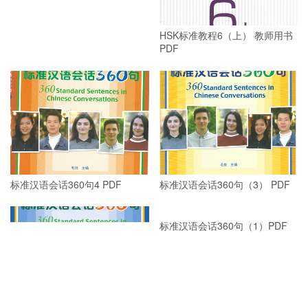
HSK标准教程 6(下) 教师用书
HSK标准教程6（上） 教师用书
PDF
PDF
标准汉语会话360句4 PDF
标准汉语会话360句（3） PDF