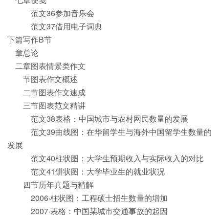
范文36参加音乐会
范文37借用电子词典
下篇写作B节
章总论
二章图表情景类作文
节图表作文概述
二节图表作文速成
三节图表范文精讲
范文38表格：中国城市与农村网民数量的发展
范文39曲线图：在华留学生与海外中国留学生数量的
发展
范文40柱状图：大学生预期收入与实际收入的对比
范文41饼状图：大学毕业生的就业状况
四节历年真题与精解
2006·柱状图：工程硕士招生数量的增加
2007·表格：中国某城市交通事故的起因