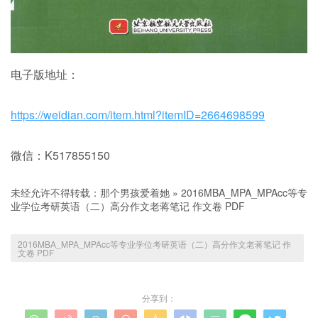
电子版地址：
https://weidian.com/item.html?itemID=2664698599
微信：K517855150
未经允许不得转载：
那个男孩爱着她
»
2016MBA_MPA_MPAcc等专
业学位考研英语（二）高分作文老蒋笔记 作文卷 PDF
2016MBA_MPA_MPAcc等专业学位考研英语（二）高分作文老蒋笔记 作
文卷 PDF
分享到：