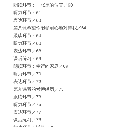
朗读环节：一张床的位置／60
听力环节／61
表达环节／63
第八课希望你能够耐心地对待我／64
跟读环节／64
听力环节／66
表达环节／68
课后练习／69
朗读环节：幸运的家庭／69
听力环节／70
表达环节／72
第九课我的考博经历／73
跟读环节／73
听力环节／75
表达环节／77
课后练习／78