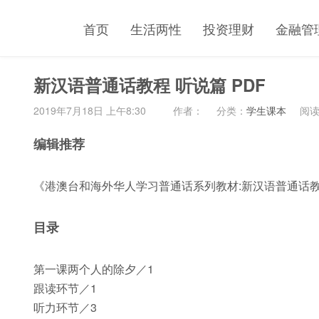
首页
生活两性
投资理财
金融管
新汉语普通话教程 听说篇 PDF
2019年7月18日 上午8:30
作者：
分类：
学生课本
阅读(
编辑推荐
《港澳台和海外华人学习普通话系列教材:新汉语普通话教
目录
第一课两个人的除夕／1
跟读环节／1
听力环节／3