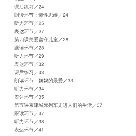
课后练习／24
朗读环节：惯性思维／24
听力环节／25
表达环节／27
第四课关爱留守儿童／28
跟读环节／28
听力环节／29
表达环节／32
课后练习／33
朗读环节：妈妈的最爱／33
听力环节／34
表达环节／35
第五课京津城际列车走进人们的生活／37
跟读环节／37
听力环节／38
表达环节／41