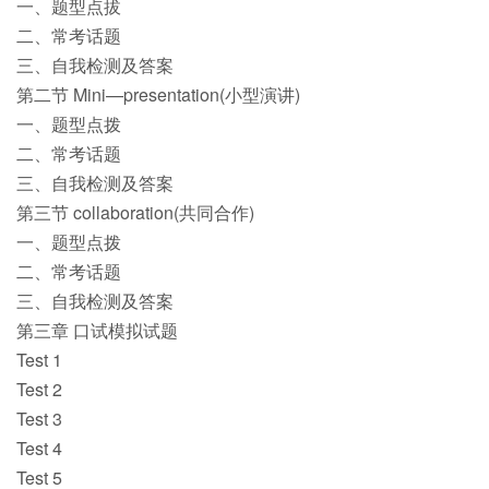
一、题型点拔
二、常考话题
三、自我检测及答案
第二节 Mini—presentation(小型演讲)
一、题型点拨
二、常考话题
三、自我检测及答案
第三节 collaboration(共同合作)
一、题型点拨
二、常考话题
三、自我检测及答案
第三章 口试模拟试题
Test 1
Test 2
Test 3
Test 4
Test 5