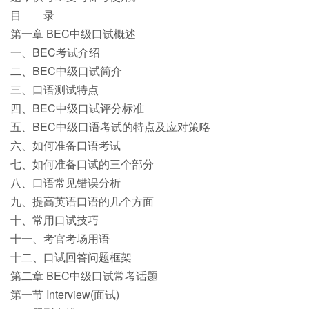
目 录
第一章 BEC中级口试概述
一、BEC考试介绍
二、BEC中级口试简介
三、口语测试特点
四、BEC中级口试评分标准
五、BEC中级口语考试的特点及应对策略
六、如何准备口语考试
七、如何准备口试的三个部分
八、口语常见错误分析
九、提高英语口语的几个方面
十、常用口试技巧
十一、考官考场用语
十二、口试回答问题框架
第二章 BEC中级口试常考话题
第一节 Interview(面试)