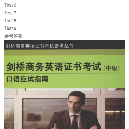
Test 6
Test 7
Test 8
Test 9
参考答案