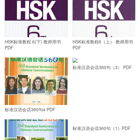
HSK标准教程 6(下) 教师用书
HSK标准教程6（上） 教师用书
PDF
PDF
标准汉语会话360句（3） PDF
标准汉语会话360句4 PDF