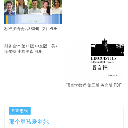
标准汉语会话360句（2）PDF
标准汉语会话360句（1）PDF
财务会计 第11版 中文版（美）
语言学教程 第五版 英文版 PDF
沃尔特·小哈里森 PDF
PDF定制
那个男孩爱着她