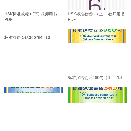
HSK标准教程 6(下) 教师用书
HSK标准教程6（上） 教师用书
PDF
PDF
标准汉语会话360句4 PDF
标准汉语会话360句（3） PDF