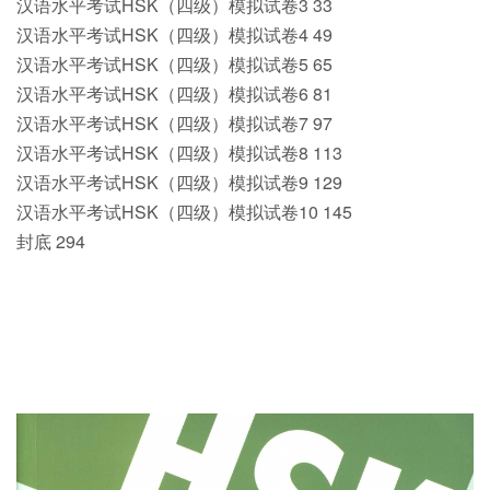
汉语水平考试HSK（四级）模拟试卷3 33
汉语水平考试HSK（四级）模拟试卷4 49
汉语水平考试HSK（四级）模拟试卷5 65
汉语水平考试HSK（四级）模拟试卷6 81
汉语水平考试HSK（四级）模拟试卷7 97
汉语水平考试HSK（四级）模拟试卷8 113
汉语水平考试HSK（四级）模拟试卷9 129
汉语水平考试HSK（四级）模拟试卷10 145
封底 294