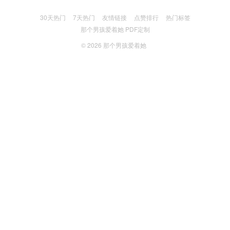
30天热门
7天热门
友情链接
点赞排行
热门标签
那个男孩爱着她 PDF定制
© 2026
那个男孩爱着她