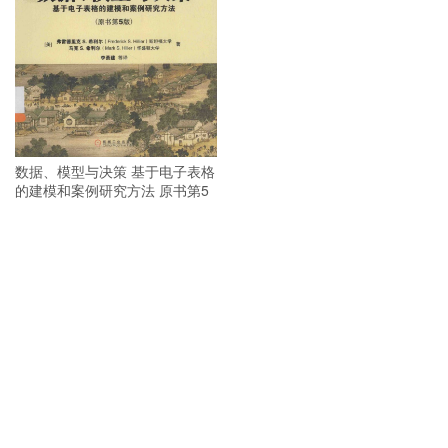
数据、模型与决策 基于电子表格
的建模和案例研究方法 原书第5
版 PDF
新汉语水平考试真题集 HSK二级
PDF