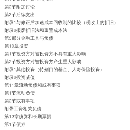
第2节附加讨论
第3节后续支出
附录1与修正后加速成本回收制的比较（税收上的折旧）
附录2报废折旧法和重置成本法
第3部分金融工具与负债
第10章投资
第1节投资方对被投资方不具有重大影响
第2节投资方对被投资方产生重大影响
附录1其他投资（特别目的基金、人寿保险投资）
附录2投资减值
第11章流动负债和或有事项
第1节流动负债
第2节或有事项
附录工资相关负债
第12章债券和长期票据
第1节债券