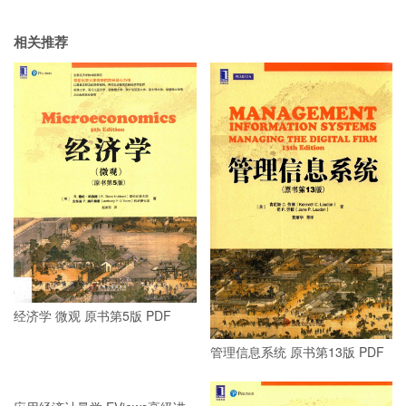
相关推荐
经济学 微观 原书第5版 PDF
管理信息系统 原书第13版 PDF