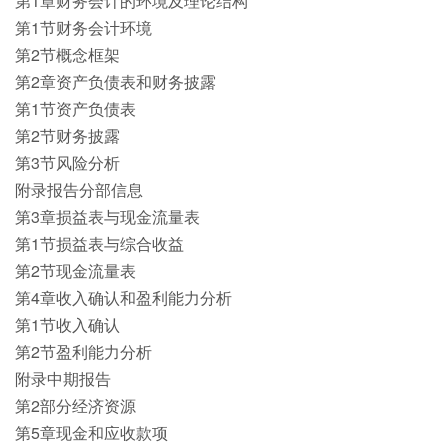
第1章财务会计的环境及理论结构
第1节财务会计环境
第2节概念框架
第2章资产负债表和财务披露
第1节资产负债表
第2节财务披露
第3节风险分析
附录报告分部信息
第3章损益表与现金流量表
第1节损益表与综合收益
第2节现金流量表
第4章收入确认和盈利能力分析
第1节收入确认
第2节盈利能力分析
附录中期报告
第2部分经济资源
第5章现金和应收款项