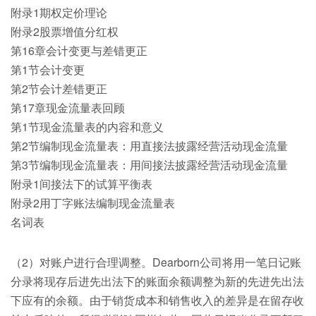
附录1期权定价理论
附录2股票增值分红权
第16章会计变更与差错更正
第1节会计变更
第2节会计差错更正
第17章现金流量表回顾
第1节现金流量表的内容和意义
第2节编制现金流量表：用直接法披露经营活动现金流量
第3节编制现金流量表：用间接法披露经营活动现金流量
附录1间接法下的试算平衡表
附录2用丁字账法编制现金流量表
名词表
（2）对账户进行合理调整。Dearborn公司将用一笔日记账
分录将现存后进先出法下的账面余额调整为新的先进先出法
下应有的余额。由于销货成本和销售收入的差异是在留存收