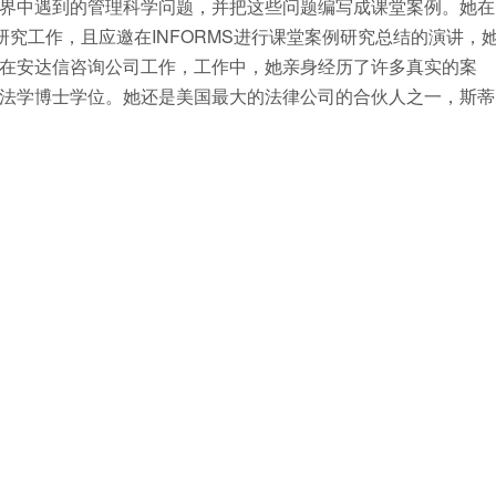
界中遇到的管理科学问题，并把这些问题编写成课堂案例。她在
研究工作，且应邀在INFORMS进行课堂案例研究总结的演讲，
在安达信咨询公司工作，工作中，她亲身经历了许多真实的案
法学博士学位。她还是美国最大的法律公司的合伙人之一，斯蒂