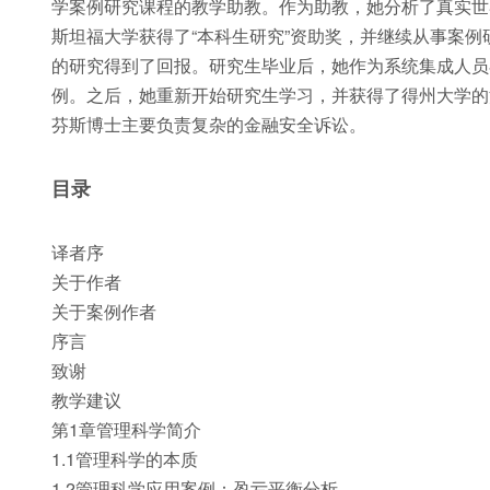
学案例研究课程的教学助教。作为助教，她分析了真实世
斯坦福大学获得了“本科生研究”资助奖，并继续从事案例
的研究得到了回报。研究生毕业后，她作为系统集成人员
例。之后，她重新开始研究生学习，并获得了得州大学的
芬斯博士主要负责复杂的金融安全诉讼。
目录
译者序
关于作者
关于案例作者
序言
致谢
教学建议
第1章管理科学简介
1.1管理科学的本质
1.2管理科学应用案例：盈亏平衡分析