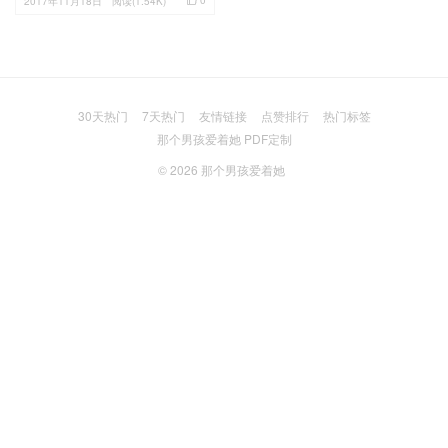
2017年11月18日
阅读(1.54K)
30天热门
7天热门
友情链接
点赞排行
热门标签
那个男孩爱着她 PDF定制
© 2026
那个男孩爱着她