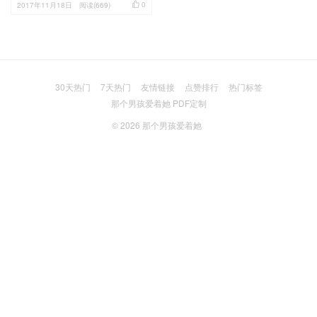

0
2017年11月18日
阅读(669)
30天热门
7天热门
友情链接
点赞排行
热门标签
那个男孩爱着她 PDF定制
© 2026
那个男孩爱着她