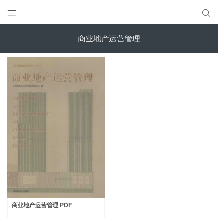


商业地产运营管理
商业地产运营管理 PDF