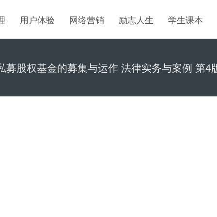
理
用户体验
网络营销
励志人生
学生课本
私募股权基金的募集与运作 法律实务与案例 第4