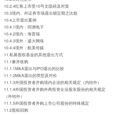
10.2.4红筹上市受10号文阻碍及对策
10.3境内、外证券市场退出锁定期之比较
10.4上市退出案例
10.4.1境内：同洲电子
10.4.2境内：海普瑞
10.4.3境外：盛大网络
10.4.4境外：航美传媒
11.私募股权基金的其他退出方式
11.1兼并收购
11.1.1M&A退出与IPO退出的比较
11.1.2M&A退出的类型及对价
11.1.3外国投资者并购境内企业的相关规定（内转外）
11.1.4外国投资者并购外商投资企业股东股份的相关规定
（外转外）
11.1.5外国投资者并购上市公司股份的特殊规定
11.2股权回购