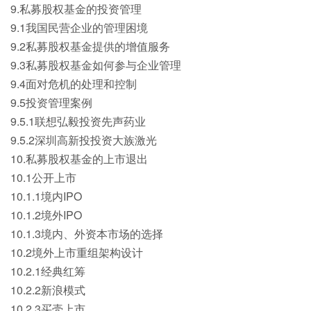
9.私募股权基金的投资管理
9.1我国民营企业的管理困境
9.2私募股权基金提供的增值服务
9.3私募股权基金如何参与企业管理
9.4面对危机的处理和控制
9.5投资管理案例
9.5.1联想弘毅投资先声药业
9.5.2深圳高新投投资大族激光
10.私募股权基金的上市退出
10.1公开上市
10.1.1境内IPO
10.1.2境外IPO
10.1.3境内、外资本市场的选择
10.2境外上市重组架构设计
10.2.1经典红筹
10.2.2新浪模式
10.2.3买壳上市