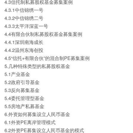
4.3信托制私募股权基金募集案例
4.3.1中信锦绣一号
4.3.2中信锦绣二号
4.3.3太平洋深蓝一号
4.4有限合伙制私募股权基金募集案例
4.4.1深圳南海成长
4.4.2温州东海创投
4.5“信托+有限合伙”的混合制PE募集案例
5.几种特殊类型的私募股权基金
5.1产业基金
5.2政府引导基金
5.3反向募集基金
5.4委托管理型基金
5.5房地产私募基金
6.外资如何募集设立人民币基金
6.1外资PE离岸管理模式
6.2外资PE募集设立人民币基金的模式