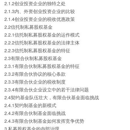
2.1.2创业投资企业的独特之处
2.1.3内、外资创业投资企业的比较
2.1.4创业投资企业的税收优惠政策
2.2信托制私募股权基金
2.2.1信托制私募股权基金的运作模式
2.2.2信托制私募股权基金的法律主体
2.2.3信托制私募股权基金的特征
2.3有限合伙制私募股权基金
2.3.1有限合伙制私募股权基金的特征
2.3.2有限合伙协议的核心条款
2.3.3有限合伙企业的税收制度
2.3.4有限合伙企业设立中的若干法律问题
2.4契约基金队伍壮大，有限合伙基金面临挑战
2.4.1契约制基金的新模式
2.4.2有限合伙制基金面临挑战
2.4.3有限合伙制基金如何发挥竞争优势
3.私募股权基金的内部治理