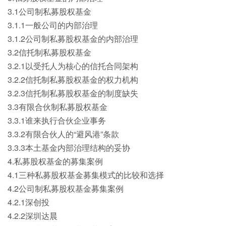
3.1公司制私募股权基金
3.1.1一般公司的内部治理
3.1.2公司制私募股权基金的内部治理
3.2信托制私募股权基金
3.2.1以受托人为核心的信托合同架构
3.2.2信托制私募股权基金的权力机构
3.2.3信托制私募股权基金的制度缺失
3.3有限合伙制私募股权基金
3.3.1谁来执行合伙企业事务
3.3.2有限合伙人的“避风港”条款
3.3.3本土基金内部治理结构的妥协
4.私募股权基金的募集案例
4.1三种私募股权基金募集模式的比较和选择
4.2公司制私募股权基金募集案例
4.2.1深创投
4.2.2深圳达晨