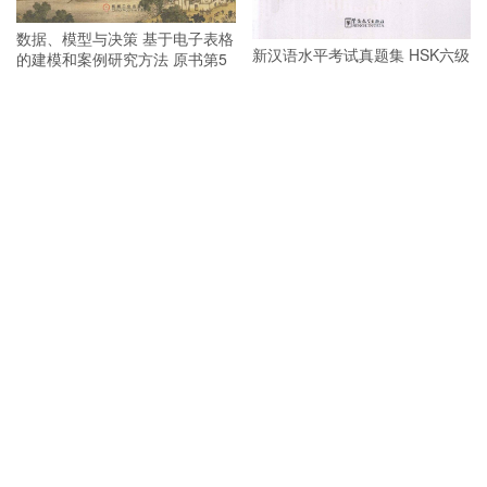
数据、模型与决策 基于电子表格
新汉语水平考试真题集 HSK六级
的建模和案例研究方法 原书第5
PDF
版 PDF
新汉语水平考试真题集 HSK二级
PDF
新汉语水平考试真题集 HSK四级
PDF