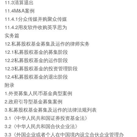
11.3清算退出
11.4M&A案例
11.4.1分众传媒并购聚众传媒
11.4.2用友软件收购英孚思为
实务篇
12.私募股权基金募集及运作的律师实务
12.1私募股权基金的募集阶段
12.2私募股权基金的运作阶段
12.3私募股权基金的投资管理阶段
12.4私募股权基金的退出阶段
附录
1.外资募集人民币基金典型案例
2.政府引导型基金募集案例
3.私募股权基金募集及运作的法律法规列表
3.1《中华人民共和国证券投资基金法》
3.2《中华人民共和国合伙企业法》
3.3《外国企业或者个人在中国境内设立合伙企业管理办