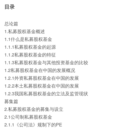
目录
总论篇
1.私募股权基金概述
1.1什么是私募股权基金
1.1.1私募股权基金的起源
1.1.2私募股权基金的特征
1.1.3私募股权基金与其他投资基金的比较
1.2私募股权基金在中国的发展概况
1.2.1外资私募股权基金在中国的发展
1.2.2本土私募股权基金在中国的发展
1.2.3我国私募股权基金的立法及监管现状
募集篇
2.私募股权基金的募集与设立
2.1公司制私募股权基金
2.1.1《公司法》规制下的PE