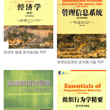
经济学 微观 原书第5版 PDF
管理信息系统 原书第13版 PDF