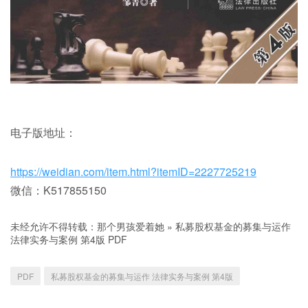
电子版地址：
https://weidian.com/item.html?itemID=2227725219
微信：K517855150
未经允许不得转载：
那个男孩爱着她
»
私募股权基金的募集与运作
法律实务与案例 第4版 PDF
PDF
私募股权基金的募集与运作 法律实务与案例 第4版