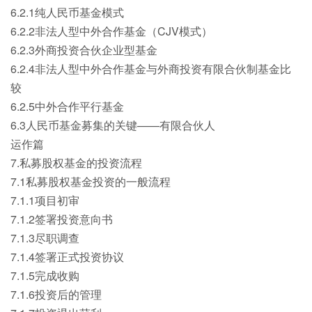
6.2.1纯人民币基金模式
6.2.2非法人型中外合作基金（CJV模式）
6.2.3外商投资合伙企业型基金
6.2.4非法人型中外合作基金与外商投资有限合伙制基金比
较
6.2.5中外合作平行基金
6.3人民币基金募集的关键——有限合伙人
运作篇
7.私募股权基金的投资流程
7.1私募股权基金投资的一般流程
7.1.1项目初审
7.1.2签署投资意向书
7.1.3尽职调查
7.1.4签署正式投资协议
7.1.5完成收购
7.1.6投资后的管理