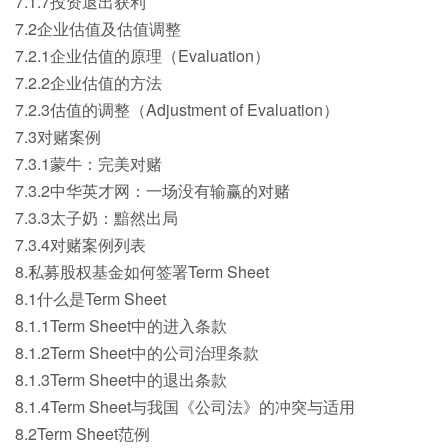
7.1.7投资退出获利
7.2企业估值及估值调整
7.2.1企业估值的原理（Evaluation）
7.2.2企业估值的方法
7.2.3估值的调整（Adjustment of Evaluation）
7.3对赌案例
7.3.1蒙牛：完美对赌
7.3.2中华英才网：一场没有输赢的对赌
7.3.3太子奶：黯然出局
7.3.4对赌案例列表
8.私募股权基金如何签署Term Sheet
8.1什么是Term Sheet
8.1.1Term Sheet中的进入条款
8.1.2Term Sheet中的公司治理条款
8.1.3Term Sheet中的退出条款
8.1.4Term Sheet与我国《公司法》的冲突与适用
8.2Term Sheet范例