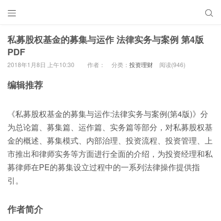


私募股权基金的募集与运作 法律实务与案例 第4版
PDF
2018年1月8日 上午10:30
作者：
分类：
投资理财
阅读(946)
编辑推荐
《私募股权基金的募集与运作:法律实务与案例(第4版)》分
为总论篇、募集篇、运作篇、实务篇等部分，对私募股权基
金的概述、募集模式、内部治理、投资流程、投资管理、上
市推出和律师实务等方面进行全面的介绍，为投资经理和私
募律师在PE的募集设立过程中的一系列法律操作提供指
引。
作者简介