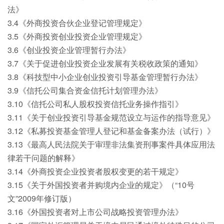
法》
3.4《外商投资合伙企业登记管理规定》
3.5《外商投资创业投资企业管理规定》
3.6《创业投资企业管理暂行办法》
3.7《关于促进创业投资企业发展有关税收政策的通知》
3.8《科技型中小企业创业投资引导基金管理暂行办法》
3.9《信托公司集合资金信托计划管理办法》
3.10《信托公司私人股权投资信托业务操作指引》
3.11《关于创业投资引导基金规范设立与运作的指导意见》
3.12《私募投资基金管理人登记和基金备案办法（试行）》
3.13《最高人民法院关于审理非法集资刑事案件具体应用法
律若干问题的解释》
3.14《外商投资企业投资者股权变更的若干规定》
3.15《关于外国投资者并购境内企业的规定》（“10号
文”2009年修订版）
3.16《外国投资者对上市公司战略投资管理办法》