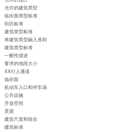
允许的建筑类型
临街面类型标准
街区标准
建筑类型标准
将建筑类型融入准则
建筑类型标准
一般性描述
要求的地段大小
XX行人通道
临街面
机动车入口和停车场
公共设施
开放空间
景观
建筑尺度和组合
建筑标准