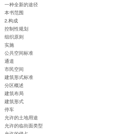
一种全新的途径
本书范围
2.构成
控制性规划
组织原则
实施
公共空间标准
通道
市民空间
建筑形式标准
分区概述
建筑布局
建筑形式
停车
允许的土地用途
允许的临街面类型
允许的侵占