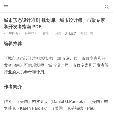


城市形态设计准则 规划师、城市设计师、市政专家
和开发者指南 PDF
2018年4月7日 下午6:17
作者：
分类：
设计建筑
阅读(830)
编辑推荐
《城市形态设计准则:规划师、城市设计师、市政专家和开
发者指南》可供规划师、城市设计师、市政专家和开发者等
行业的人员参考和使用。
作者简介
作者：（美国）帕罗莱克（Daniel G.Parolek） （美国）帕
罗莱克（Karen Parolek） （美国）克劳福德（Paul