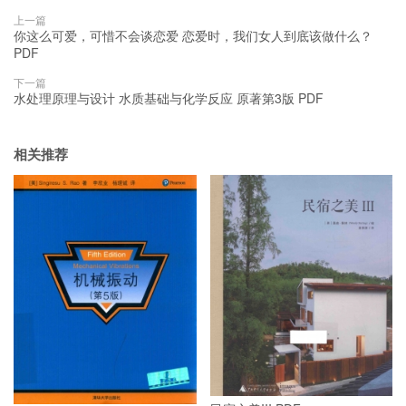
上一篇
你这么可爱，可惜不会谈恋爱 恋爱时，我们女人到底该做什么？
PDF
下一篇
水处理原理与设计 水质基础与化学反应 原著第3版 PDF
相关推荐