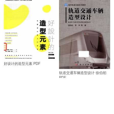
好设计的造型元素 PDF
轨道交通车辆造型设计 徐伯初
PDF
清宫后妃首饰图典 PDF