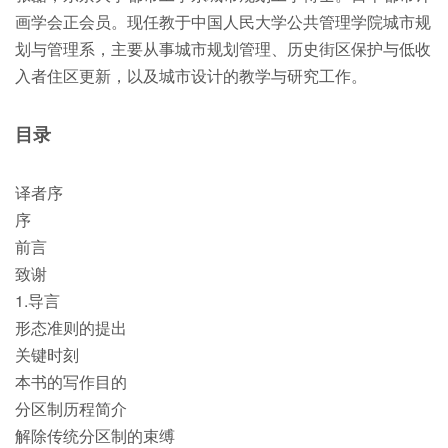
画学会正会员。现任教于中国人民大学公共管理学院城市规
划与管理系，主要从事城市规划管理、历史街区保护与低收
入者住区更新，以及城市设计的教学与研究工作。
目录
译者序
序
前言
致谢
1.导言
形态准则的提出
关键时刻
本书的写作目的
分区制历程简介
解除传统分区制的束缚