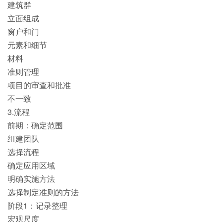
建筑群
立面组成
窗户和门
元素和细节
材料
准则管理
项目的审查和批准
不一致
3.流程
前期：确定范围
组建团队
选择流程
确定应用区域
明确实施方法
选择制定准则的方法
阶段1：记录整理
宏观尺度