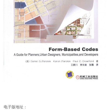
电子版地址：