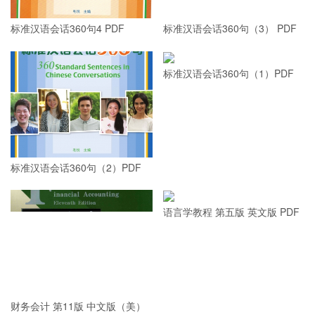
标准汉语会话360句4 PDF
标准汉语会话360句（3） PDF
标准汉语会话360句（1）PDF
标准汉语会话360句（2）PDF
语言学教程 第五版 英文版 PDF
财务会计 第11版 中文版（美）