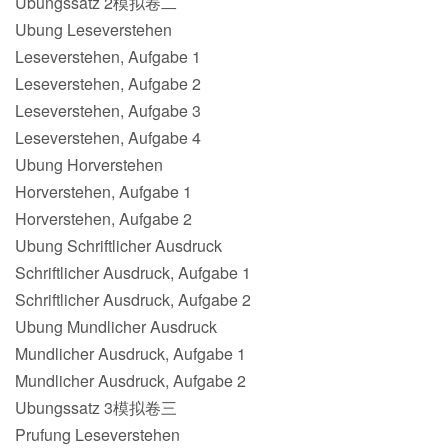
Ubungssatz 2模拟卷二
Ubung Leseverstehen
Leseverstehen, Aufgabe 1
Leseverstehen, Aufgabe 2
Leseverstehen, Aufgabe 3
Leseverstehen, Aufgabe 4
Ubung Horverstehen
Horverstehen, Aufgabe 1
Horverstehen, Aufgabe 2
Ubung Schriftlicher Ausdruck
Schriftlicher Ausdruck, Aufgabe 1
Schriftlicher Ausdruck, Aufgabe 2
Ubung Mundlicher Ausdruck
Mundlicher Ausdruck, Aufgabe 1
Mundlicher Ausdruck, Aufgabe 2
Ubungssatz 3模拟卷三
Prufung Leseverstehen