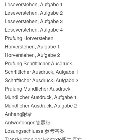
Leseverstehen, Aufgabe 1
Leseverstehen, Aufgabe 2
Leseverstehen, Aufgabe 3
Leseverstehen, Aufgabe 4
Prufung Horverstehen
Horverstehen, Aufgabe 1
Horverstehen, Aufgabe 2
Prufung Schriftlicher Ausdruck
Schriftlicher Ausdruck, Aufgabe 1
Schriftlicher Ausdruck, Aufgabe 2
Prufung Mundlicher Ausdruck
Mundlicher Ausdruck, Aufgabe 1
Mundlicher Ausdruck, Aufgabe 2
Anhang附录
Antwortbogen答题纸
Losungsschlussel参考答案
Transkription der Hortexte听力原文