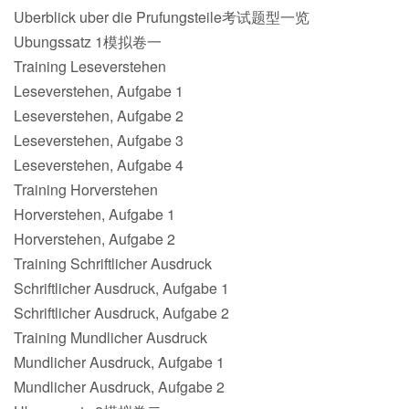
Uberblick uber die Prufungsteile考试题型一览
Ubungssatz 1模拟卷一
Training Leseverstehen
Leseverstehen, Aufgabe 1
Leseverstehen, Aufgabe 2
Leseverstehen, Aufgabe 3
Leseverstehen, Aufgabe 4
Training Horverstehen
Horverstehen, Aufgabe 1
Horverstehen, Aufgabe 2
Training Schriftlicher Ausdruck
Schriftlicher Ausdruck, Aufgabe 1
Schriftlicher Ausdruck, Aufgabe 2
Training Mundlicher Ausdruck
Mundlicher Ausdruck, Aufgabe 1
Mundlicher Ausdruck, Aufgabe 2