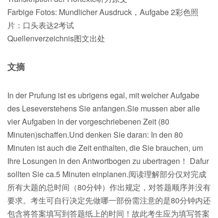
Farbige Fotos: Mundlicher Ausdruck，Aufgabe 2彩色照
片：口头表达2考试
Quellenverzeichnis图文出处
文摘
In der Prufung ist es ubrigens egal, mit welcher Aufgabe
des Leseverstehens Sie anfangen.Sie mussen aber alle
vier Aufgaben in der vorgeschriebenen Zeit (80
Minuten)schaffen.Und denken Sie daran: In den 80
Minuten ist auch die Zeit enthalten, die Sie brauchen, um
Ihre Losungen in den Antwortbogen zu ubertragen！ Dafur
sollten Sie ca.5 Minuten einplanen.阅读理解部分仅对完成
所有大题的总时间（80分钟）作出规定，对答题顺序并没有
要求。考生可自行决定先做哪一部份需注意的是80分钟内还
包含将答案填写到答题纸上的时间！故此考生应为填写答案