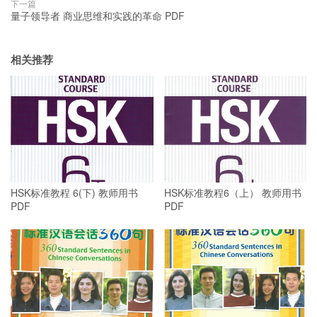
下一篇
量子领导者 商业思维和实践的革命 PDF
相关推荐
HSK标准教程 6(下) 教师用书
HSK标准教程6（上） 教师用书
PDF
PDF