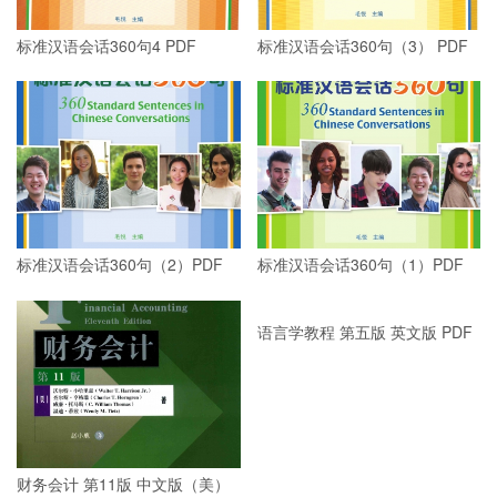
标准汉语会话360句4 PDF
标准汉语会话360句（3） PDF
标准汉语会话360句（2）PDF
标准汉语会话360句（1）PDF
语言学教程 第五版 英文版 PDF
财务会计 第11版 中文版（美）