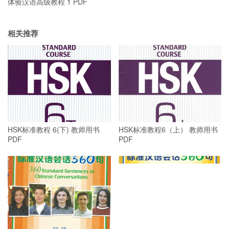
体验汉语高级教程 1 PDF
相关推荐
HSK标准教程 6(下) 教师用书
HSK标准教程6（上） 教师用书
PDF
PDF