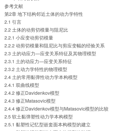
参考文献
第2章 地下结构邻近土体的动力学特性
2.1 引言
2.2 土体的动剪切模量与阻尼比
2.2.1 小应变动剪切模量
2.2.2 动剪切模量和阻尼比与剪应变幅的经验关系
2.3 土的动应力—应变关系特征及其物理模型
2.3.1 土的动应力—应变关系特征
2.3.2 土动力学特性的物理模型
2.4 土的常用黏弹性动力学本构模型
2.4.1 双曲线模型
2.4.2 修正Davidenkov模型
2.4.3 修正Matasovic模型
2.4.4 修正Davidenkov模型与Matasovic模型的比较
2.5 软土黏弹塑性动力学本构模型
2.5.1 黏塑性记忆型嵌套面本构模型的建立