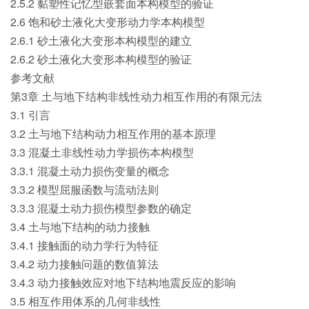
2.5.2 黏塑性记忆型嵌套面本构模型的验证
2.6 饱和砂土液化大变形动力学本构模型
2.6.1 砂土液化大变形本构模型的建立
2.6.2 砂土液化大变形本构模型的验证
参考文献
第3章 土与地下结构非线性动力相互作用的有限元法
3.1 引言
3.2 土与地下结构动力相互作用的基本原理
3.3 混凝土非线性动力学损伤本构模型
3.3.1 混凝土动力损伤变量的概念
3.3.2 模型屈服函数与流动法则
3.3.3 混凝土动力损伤模型参数的确定
3.4 土与地下结构的动力接触
3.4.1 接触面的动力学行为特征
3.4.2 动力接触问题的数值算法
3.4.3 动力接触效应对地下结构地震反应的影响
3.5 相互作用体系的几何非线性