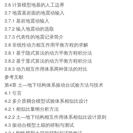
3.6 计算模型地基的人工边界
3.7 地震基岩面的地震动输入
3.7.1 基岩地震动输入
3.7.2 输入地震动的选取
3.7.3 代表性的地震记录简介
3.8 非线性动力相互作用平衡方程的求解
3.8.1 基于隐式算法的动力平衡方程积分法
3.8.2 基于显式算法的动力平衡方程积分法
3.8.3 动力相互作用体系两种算法的对比
参考文献
第4章 土—地下结构体系振动台试验方法与技术
4.1 引言
4.2 多介质耦合模型试验体系相似比设计
4.2.1 相似比量纲分析方法
4.2.2 土—地下结构相互作用体系相似比设计原则
4.3 振动台模型土箱的研制与测试
4.3.1 刚性模型土箱的研制与试验验证