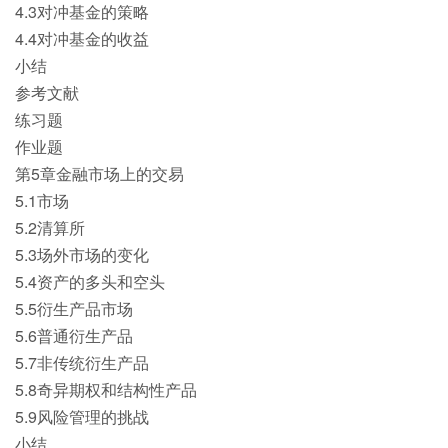
4.3对冲基金的策略
4.4对冲基金的收益
小结
参考文献
练习题
作业题
第5章金融市场上的交易
5.1市场
5.2清算所
5.3场外市场的变化
5.4资产的多头和空头
5.5衍生产品市场
5.6普通衍生产品
5.7非传统衍生产品
5.8奇异期权和结构性产品
5.9风险管理的挑战
小结