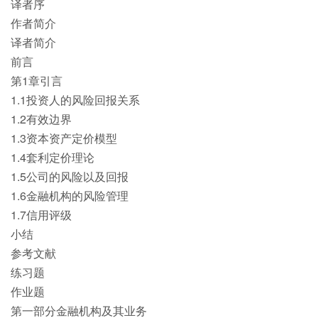
译者序
作者简介
译者简介
前言
第1章引言
1.1投资人的风险回报关系
1.2有效边界
1.3资本资产定价模型
1.4套利定价理论
1.5公司的风险以及回报
1.6金融机构的风险管理
1.7信用评级
小结
参考文献
练习题
作业题
第一部分金融机构及其业务