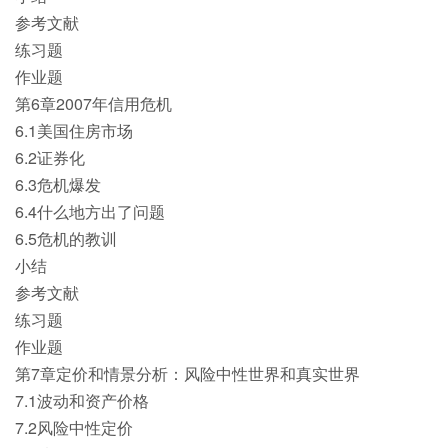
参考文献
练习题
作业题
第6章2007年信用危机
6.1美国住房市场
6.2证券化
6.3危机爆发
6.4什么地方出了问题
6.5危机的教训
小结
参考文献
练习题
作业题
第7章定价和情景分析：风险中性世界和真实世界
7.1波动和资产价格
7.2风险中性定价