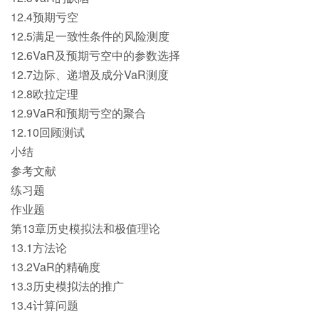
12.4预期亏空
12.5满足一致性条件的风险测度
12.6VaR及预期亏空中的参数选择
12.7边际、递增及成分VaR测度
12.8欧拉定理
12.9VaR和预期亏空的聚合
12.10回顾测试
小结
参考文献
练习题
作业题
第13章历史模拟法和极值理论
13.1方法论
13.2VaR的精确度
13.3历史模拟法的推广
13.4计算问题