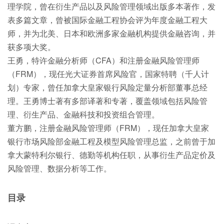
理学院，曾在衍生产品以及风险管理领域出版多本著作，发
表多篇文章，曾被国际金融工程协会评为年度金融工程大
师，并为北美、日本和欧洲多家金融机构提供金融咨询，并
获多项大奖。
王勇，特许金融分析师（CFA）和注册金融风险管理师
（FRM），现任光大证券首席风险官，国家特聘（千人计
划）专家，曾任加拿大皇家银行风险定量分析部董事总经
理。王勇博士著有多部译著和专著，覆盖领域包括风险管
理、衍生产品、金融科技和投资组合管理。
董方鹏，注册金融风险管理师（FRM），现任加拿大皇家
银行市场风险部金融工程及模型风险管理总监，之前曾于加
拿大蒙特利尔银行、德勤等机构任职，从事衍生产品定价及
风险管理、数据分析等工作。
目录