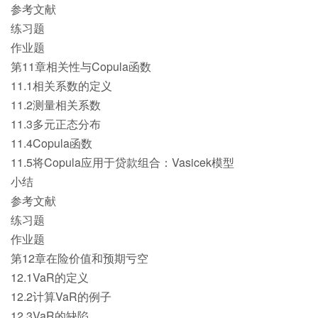
参考文献
练习题
作业题
第11章相关性与Copula函数
11.1相关系数的定义
11.2测量相关系数
11.3多元正态分布
11.4Copula函数
11.5将Copula应用于贷款组合：Vasicek模型
小结
参考文献
练习题
作业题
第12章在险价值和预期亏空
12.1VaR的定义
12.2计算VaR的例子
12.3VaR的缺陷