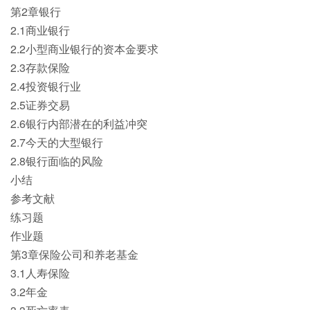
第2章银行
2.1商业银行
2.2小型商业银行的资本金要求
2.3存款保险
2.4投资银行业
2.5证券交易
2.6银行内部潜在的利益冲突
2.7今天的大型银行
2.8银行面临的风险
小结
参考文献
练习题
作业题
第3章保险公司和养老基金
3.1人寿保险
3.2年金