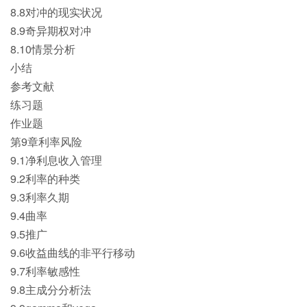
8.8对冲的现实状况
8.9奇异期权对冲
8.10情景分析
小结
参考文献
练习题
作业题
第9章利率风险
9.1净利息收入管理
9.2利率的种类
9.3利率久期
9.4曲率
9.5推广
9.6收益曲线的非平行移动
9.7利率敏感性
9.8主成分分析法