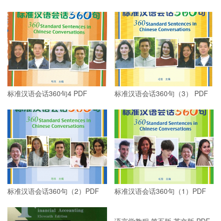
标准汉语会话360句4 PDF
标准汉语会话360句（3） PDF
标准汉语会话360句（2）PDF
标准汉语会话360句（1）PDF
语言学教程 第五版 英文版 PDF