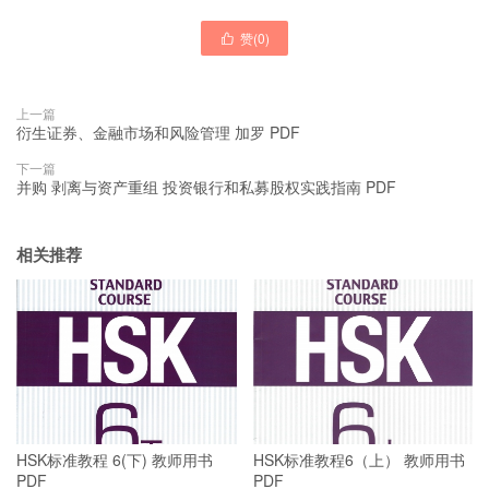
赞(
0
)

上一篇
衍生证券、金融市场和风险管理 加罗 PDF
下一篇
并购 剥离与资产重组 投资银行和私募股权实践指南 PDF
相关推荐
HSK标准教程 6(下) 教师用书
HSK标准教程6（上） 教师用书
PDF
PDF