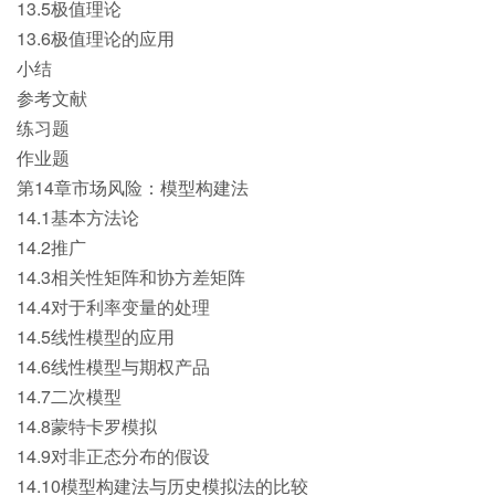
13.5极值理论
13.6极值理论的应用
小结
参考文献
练习题
作业题
第14章市场风险：模型构建法
14.1基本方法论
14.2推广
14.3相关性矩阵和协方差矩阵
14.4对于利率变量的处理
14.5线性模型的应用
14.6线性模型与期权产品
14.7二次模型
14.8蒙特卡罗模拟
14.9对非正态分布的假设
14.10模型构建法与历史模拟法的比较