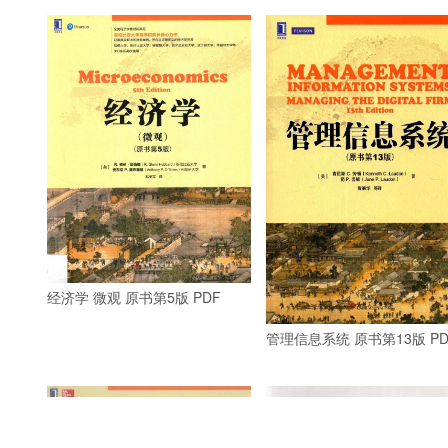
经济学 微观 原书第5版 PDF
管理信息系统 原书第13版 PD