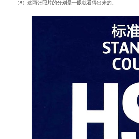
（8）这两张照片的分别是一眼就看得出来的。