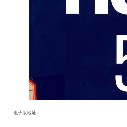
电子版地址：