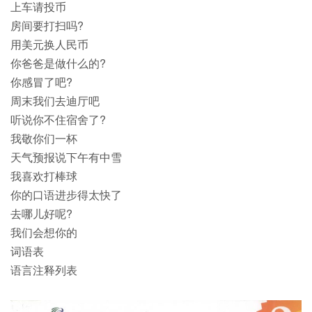
上车请投币
房间要打扫吗?
用美元换人民币
你爸爸是做什么的?
你感冒了吧?
周末我们去迪厅吧
听说你不住宿舍了?
我敬你们一杯
天气预报说下午有中雪
我喜欢打棒球
你的口语进步得太快了
去哪儿好呢?
我们会想你的
词语表
语言注释列表