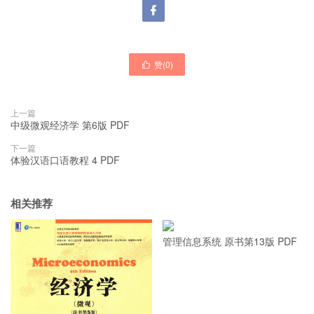

赞(
0
)

上一篇
中级微观经济学 第6版 PDF
下一篇
体验汉语口语教程 4 PDF
相关推荐
管理信息系统 原书第13版 PDF