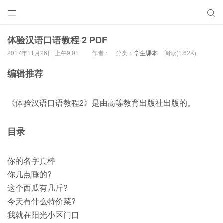


体验汉语口语教程 2 PDF
2017年11月26日 上午9:01
作者：
分类：
学生课本
阅读(1.62K)
编辑推荐
《体验汉语口语教程2》是由高等教育出版社出版的。
目录
你的名字真棒
你几点睡的?
这个西瓜有几斤?
今天有什么特价菜?
我就在阳光小区门口