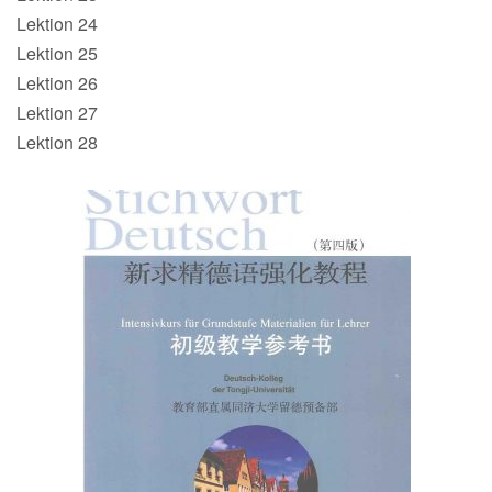
Lektion 24
Lektion 25
Lektion 26
Lektion 27
Lektion 28