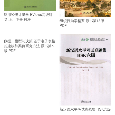
应用经济计量学 EViews高级讲
义 上、下册 PDF
组织行为学精要 原书第13版
PDF
数据、模型与决策 基于电子表格
新汉语水平考试真题集 HSK六级
的建模和案例研究方法 原书第5
PDF