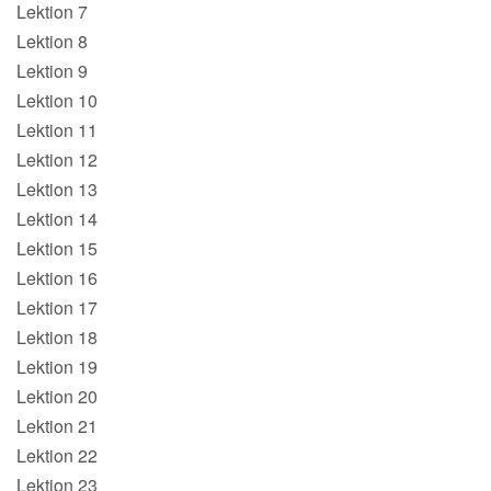
Lektion 7
Lektion 8
Lektion 9
Lektion 10
Lektion 11
Lektion 12
Lektion 13
Lektion 14
Lektion 15
Lektion 16
Lektion 17
Lektion 18
Lektion 19
Lektion 20
Lektion 21
Lektion 22
Lektion 23