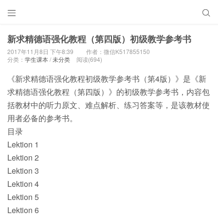


新求精德语强化教程（第四版）初级教学参考书
2017年11月8日 下午8:39
作者：微信K517855150
分类：
学生课本
/
未分类
阅读(694)
《新求精德语强化教程初级教学参考书（第4版）》是《新
求精德语强化教程（第四版）》的初级教学参考书，内容包
括教材中的听力原文、难点解析、练习答案等，是该教材使
用者必备的参考书。
目录
Lektion 1
Lektion 2
Lektion 3
Lektion 4
Lektion 5
Lektion 6