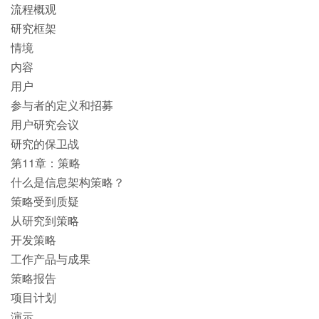
流程概观
研究框架
情境
内容
用户
参与者的定义和招募
用户研究会议
研究的保卫战
第11章：策略
什么是信息架构策略？
策略受到质疑
从研究到策略
开发策略
工作产品与成果
策略报告
项目计划
演示