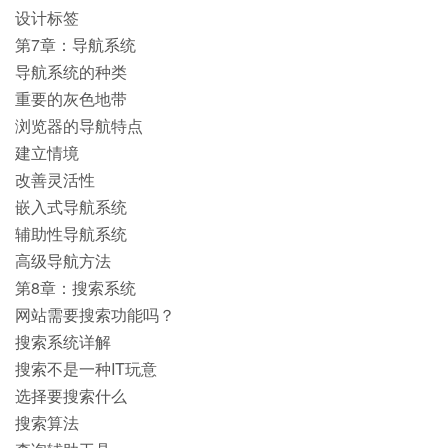
设计标签
第7章：导航系统
导航系统的种类
重要的灰色地带
浏览器的导航特点
建立情境
改善灵活性
嵌入式导航系统
辅助性导航系统
高级导航方法
第8章：搜索系统
网站需要搜索功能吗？
搜索系统详解
搜索不是一种IT玩意
选择要搜索什么
搜索算法