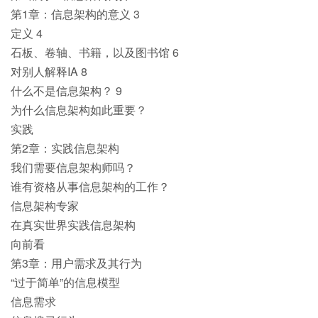
第1章：信息架构的意义 3
定义 4
石板、卷轴、书籍，以及图书馆 6
对别人解释IA 8
什么不是信息架构？ 9
为什么信息架构如此重要？
实践
第2章：实践信息架构
我们需要信息架构师吗？
谁有资格从事信息架构的工作？
信息架构专家
在真实世界实践信息架构
向前看
第3章：用户需求及其行为
“过于简单”的信息模型
信息需求