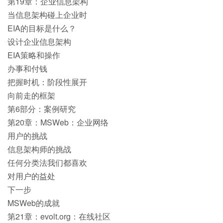
第19章：企业信息架构
当信息架构碰上企业时
EIA的目标是什么？
设计企业信息架构
EIA策略和操作
办事和付钱
把握时机：阶段性展开
向前走的框架
第6部分：案例研究
第20章：MSWeb：企业网络
用户的挑战
信息架构师的挑战
任何分类法我们都喜欢
对用户的益处
下一步
MSWeb的成就
第21章：evolt.org：在线社区