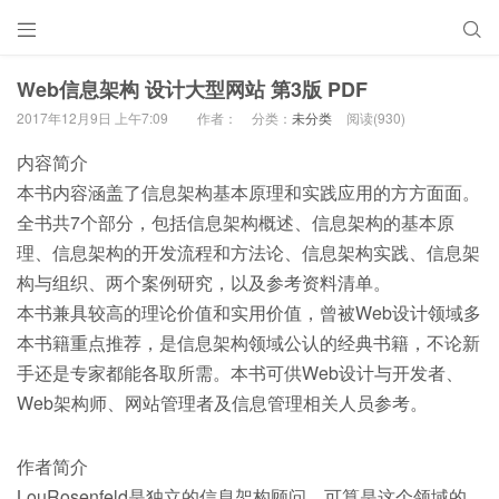


Web信息架构 设计大型网站 第3版 PDF
2017年12月9日 上午7:09
作者：
分类：
未分类
阅读(930)
内容简介
本书内容涵盖了信息架构基本原理和实践应用的方方面面。
全书共7个部分，包括信息架构概述、信息架构的基本原
理、信息架构的开发流程和方法论、信息架构实践、信息架
构与组织、两个案例研究，以及参考资料清单。
本书兼具较高的理论价值和实用价值，曾被Web设计领域多
本书籍重点推荐，是信息架构领域公认的经典书籍，不论新
手还是专家都能各取所需。本书可供Web设计与开发者、
Web架构师、网站管理者及信息管理相关人员参考。
作者简介
LouRosenfeld是独立的信息架构顾问，可算是这个领域的