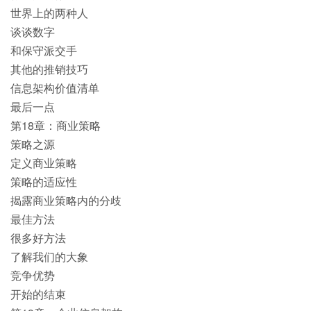
世界上的两种人
谈谈数字
和保守派交手
其他的推销技巧
信息架构价值清单
最后一点
第18章：商业策略
策略之源
定义商业策略
策略的适应性
揭露商业策略内的分歧
最佳方法
很多好方法
了解我们的大象
竞争优势
开始的结束