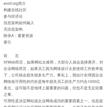
evolt.org简介
构建在线社区
参与经济论
信息架构如何融入
无信息架构
附录A：重要资源
索引
前 言
对Web而言，如果网站太难用，大部分人就会选择离开。对
企业网络而言，如果员工因为网络设计太差使得工作效率低
下，公司就会损失很多生产力。事实上，我估计全球因企业
网络低可用性的代价是每年损失员工的生产力约合1000亿
美元。这可能不是地球上最重要的问题，但也不是无足轻重
之事。
可用性是决定网站或企业网络成功的重要因素之一。信息架