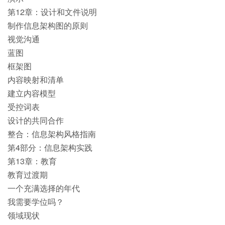
第12章：设计和文件说明
制作信息架构图的原则
视觉沟通
蓝图
框架图
内容映射和清单
建立内容模型
受控词表
设计的共同合作
整合：信息架构风格指南
第4部分：信息架构实践
第13章：教育
教育过渡期
一个充满选择的年代
我需要学位吗？
领域现状