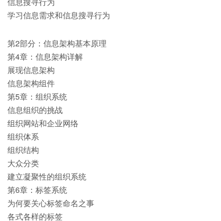
信息搜寻行为
学习信息需求和信息搜寻行为
第2部分：信息架构基本原理
第4章：信息架构详解
展现信息架构
信息架构组件
第5章：组织系统
信息组织的挑战
组织网站和企业网络
组织体系
组织结构
大众分类
建立凝聚性的组织系统
第6章：标签系统
为何要关心标签命名之事
各式各样的标签