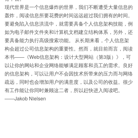
现代世界是一个信息爆炸的世界，我们不断遭受大量信息的
轰炸，阅读信息所要花费的时间远远超过我们拥有的时间。
要避免陷入信息洪流中，就需要具备个人信息架构技能，例
如为电子邮件文件夹和计算机文档建立结构体系，另外，还
要具备能力执行高级搜索功能。 从长期来看，个人信息架
构会超过公司信息架构的重要性。然而，就目前而言，阅读
本书——《Web信息架构：设计大型网站（第3版）》，可
以让你的网站和企业网络能够满足顾客和员工的需求。良好
的信息架构，可以让用户不会因技术所带来的压力而与网络
疏远，同时也会增加用户的满意度，以及公司的收益。很少
有工作能让你同时兼顾这二者，所以赶快进入阅读吧。
——Jakob Nielsen