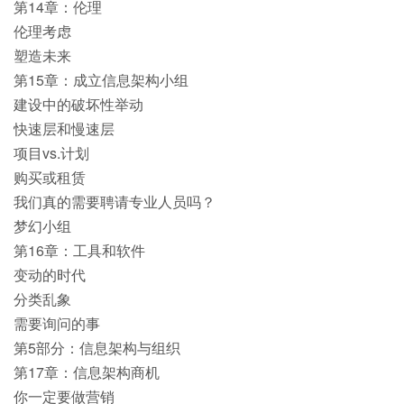
第14章：伦理
伦理考虑
塑造未来
第15章：成立信息架构小组
建设中的破坏性举动
快速层和慢速层
项目vs.计划
购买或租赁
我们真的需要聘请专业人员吗？
梦幻小组
第16章：工具和软件
变动的时代
分类乱象
需要询问的事
第5部分：信息架构与组织
第17章：信息架构商机
你一定要做营销