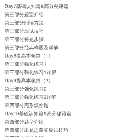
Day7基础认知篇&高分秘籍篇
第三部分题型介绍
第三部分阅读方法
第三部分应试技巧
第三部分答题步骤
第三部分经典样题及详解
Day8提高本领篇（1）
第三部分强化练习1
第三部分强化练习1详解
Day9提高本领篇（2）
第三部分强化练习2
第三部分强化练习2详解
第四部分完形填空题
Day10基础认知篇&高分秘籍篇
第四部分题型介绍
第四部分出题思路和应试技巧