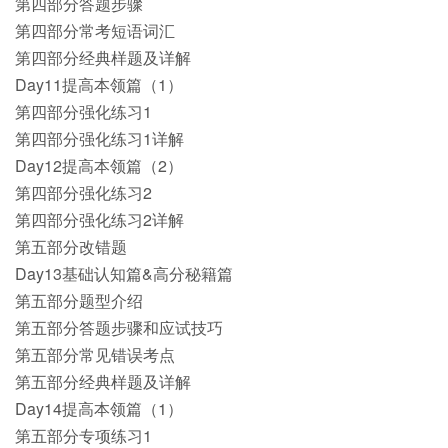
第四部分答题步骤
第四部分常考短语词汇
第四部分经典样题及详解
Day11提高本领篇（1）
第四部分强化练习1
第四部分强化练习1详解
Day12提高本领篇（2）
第四部分强化练习2
第四部分强化练习2详解
第五部分改错题
Day13基础认知篇&高分秘籍篇
第五部分题型介绍
第五部分答题步骤和应试技巧
第五部分常见错误考点
第五部分经典样题及详解
Day14提高本领篇（1）
第五部分专项练习1