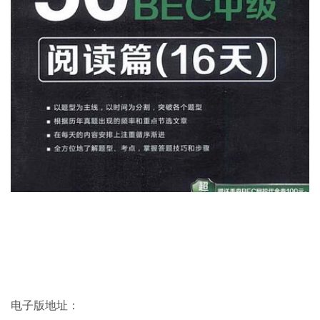
电子版地址：