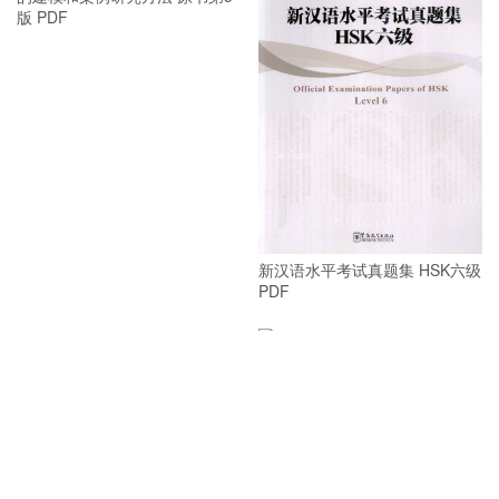
数据、模型与决策 基于电子表格
新汉语水平考试真题集 HSK六级
的建模和案例研究方法 原书第5
PDF
版 PDF
新汉语水平考试真题集 HSK四级
新汉语水平考试真题集 HSK二级
PDF
PDF
PDF定制