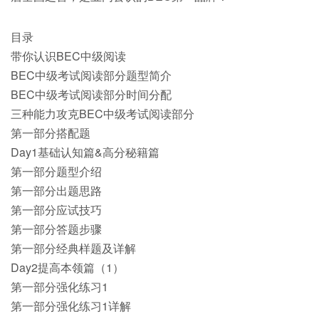
目录
带你认识BEC中级阅读
BEC中级考试阅读部分题型简介
BEC中级考试阅读部分时间分配
三种能力攻克BEC中级考试阅读部分
第一部分搭配题
Day1基础认知篇&高分秘籍篇
第一部分题型介绍
第一部分出题思路
第一部分应试技巧
第一部分答题步骤
第一部分经典样题及详解
Day2提高本领篇（1）
第一部分强化练习1
第一部分强化练习1详解