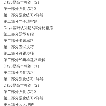
Day3提高本领篇（2）
第一部分强化练习2
第一部分强化练习2详解
第二部分句子填空题
Day4基础认知篇&高分秘籍篇
第二部分题型介绍
第二部分出题思路
第二部分应试技巧
第二部分答题步骤
第二部分经典样题及详解
Day5提高本领篇（1）
第二部分强化练习1
第二部分强化练习1详解
Day6提高本领篇（2）
第二部分强化练习2
第二部分强化练习2详解
第三部分阅读理解