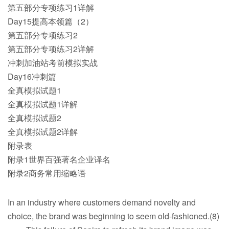
第五部分专项练习1详解
Day15提高本领篇（2）
第五部分专项练习2
第五部分专项练习2详解
冲刺加油站考前模拟实战
Day16冲刺篇
全真模拟试题1
全真模拟试题1详解
全真模拟试题2
全真模拟试题2详解
附录表
附录1世界百强著名企业译名
附录2商务常用缩略语
In an industry where customers demand novelty and
choice, the brand was beginning to seem old-fashioned.(8)