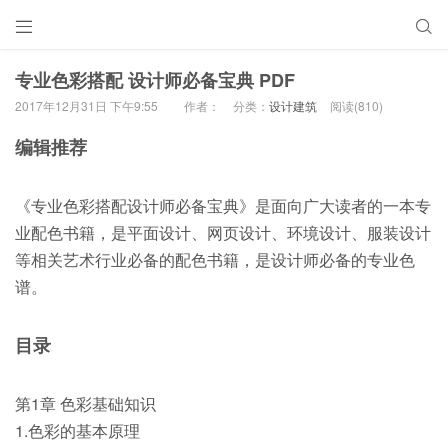


专业色彩搭配 设计师必备宝典 PDF
2017年12月31日 下午9:55
作者：
分类：
设计建筑
阅读(810)
编辑推荐
《专业色彩搭配设计师必备宝典》是面向广大读者的一本专
业配色书籍，是平面设计、网页设计、环境设计、服装设计
等相关艺术行业必备的配色书籍，是设计师必备的专业色
谱。
目录
第1章 色彩基础知识
1.色彩的基本原理