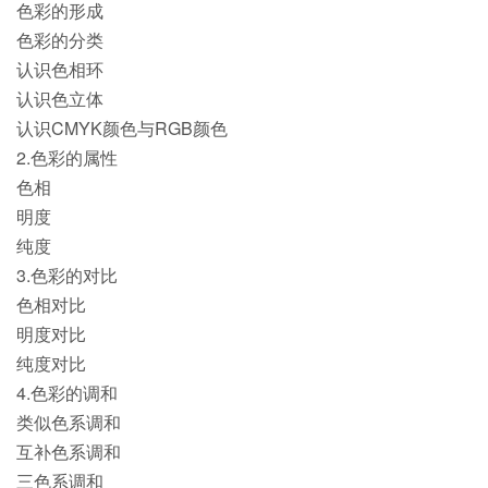
色彩的形成
色彩的分类
认识色相环
认识色立体
认识CMYK颜色与RGB颜色
2.色彩的属性
色相
明度
纯度
3.色彩的对比
色相对比
明度对比
纯度对比
4.色彩的调和
类似色系调和
互补色系调和
三色系调和