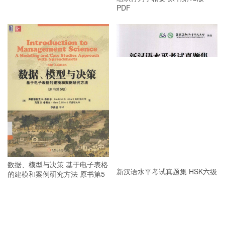
PDF
数据、模型与决策 基于电子表格
新汉语水平考试真题集 HSK六级
的建模和案例研究方法 原书第5
PDF
版 PDF
新汉语水平考试真题集 HSK二级
PDF