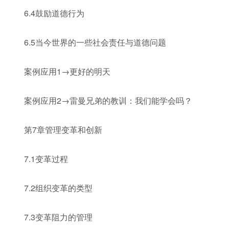
6.4鼓励道德行为
6.5当今世界的一些社会责任与道德问题
案例应用1→更好的明天
案例应用2→雷曼兄弟的教训：我们能学会吗？
第7章管理变革和创新
7.1变革过程
7.2组织变革的类型
7.3变革阻力的管理