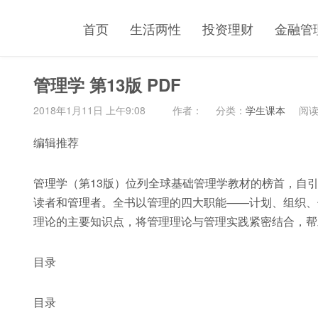
首页
生活两性
投资理财
金融管
管理学 第13版 PDF
2018年1月11日 上午9:08
作者：
分类：
学生课本
阅读(
编辑推荐
管理学（第13版）位列全球基础管理学教材的榜首，自
读者和管理者。全书以管理的四大职能——计划、组织、
理论的主要知识点，将管理理论与管理实践紧密结合，帮
目录
目录