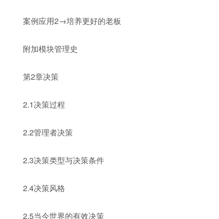
案例应用2→培养更好的老板
附加模块管理史
第2章决策
2.1决策过程
2.2管理者决策
2.3决策类型与决策条件
2.4决策风格
2.5当今世界的有效决策