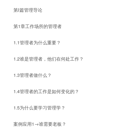
第Ⅰ篇管理导论
第1章工作场所的管理者
1.1管理者为什么重要？
1.2谁是管理者，他们在何处工作？
1.3管理者做什么？
1.4管理者的工作是如何变化的？
1.5为什么要学习管理学？
案例应用1→谁需要老板？