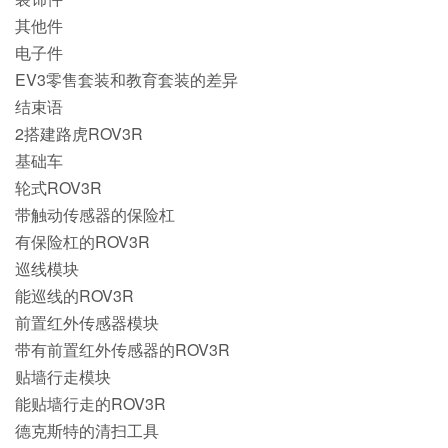
其他件
电子件
EV3零售套装和教育套装的差异
结束语
2搭建路虎ROV3R
基础车
轮式ROV3R
带触动传感器的保险杠
有保险杠的ROV3R
巡线模块
能巡线的ROV3R
前置红外传感器模块
带有前置红外传感器的ROV3R
贴墙行走模块
能贴墙行走的ROV3R
德克斯特的清扫工具