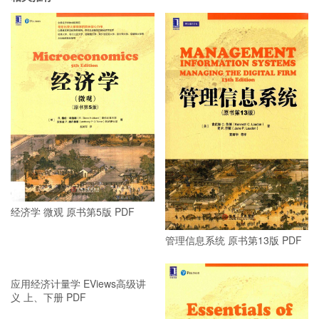
经济学 微观 原书第5版 PDF
管理信息系统 原书第13版 PDF