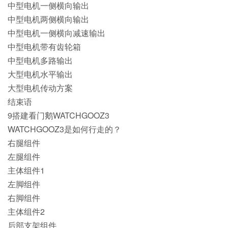
中型电机一侧横向输出
中型电机两侧横向输出
中型电机一侧横向减速输出
中型电机带有齿轮箱
中型电机多路输出
大型电机水平输出
大型电机传动方案
结束语
9搭建看门鹅WATCHGOOZ3
WATCHGOOZ3是如何行走的？
右腿组件
左腿组件
主体组件1
左脚组件
右脚组件
主体组件2
后部支架组件