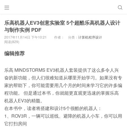


乐高机器人EV3创意实验室 5个超酷乐高机器人设计
与制作实例 PDF
2017年11月14日 下午10:21
作者：
分类：
计算机程序设计
阅读(829)
编辑推荐
乐高 MINDSTORMS EV3机器人套装提供了这么多令人兴
奋的新功能，但人们很难知道从哪里开始学习。如果没有专
家的帮助下，你可能需要用几个月的时间来学习它的许多编
程功能。 但是通过本书，你就能更直观更迅速的掌握乐高
机器人EV3的精髓。
在本书中，读者将搭建和设计5个很酷的机器人：
1、ROV3R，一辆可以巡线、避障的机器人小车，你可以用
它打扫房间