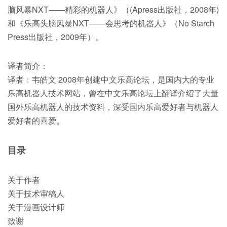
脑风暴NXT——精彩的机器人》（(Apress出版社，2008年)
和《乐高头脑风暴NXT——会思考的机器人》（No Starch
Press出版社，2009年）。
译者简介：
译者：韦皓文 2008年创建中文乐高论坛，是国内大的专业
乐高机器人技术网站，曾在中文乐高论坛上翻译介绍了大量
国外乐高机器人的技术资料，深受国内乐高爱好者与机器人
爱好者的喜爱。
目录
关于作者
关于技术审稿人
关于漫画设计师
致谢