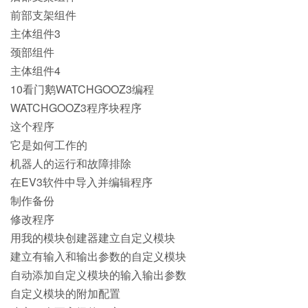
前部支架组件
主体组件3
颈部组件
主体组件4
10看门鹅WATCHGOOZ3编程
WATCHGOOZ3程序块程序
这个程序
它是如何工作的
机器人的运行和故障排除
在EV3软件中导入并编辑程序
制作备份
修改程序
用我的模块创建器建立自定义模块
建立有输入和输出参数的自定义模块
自动添加自定义模块的输入输出参数
自定义模块的附加配置