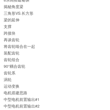
揭秘角度梁
三角形VS.长方形
梁的延伸
支撑
跨接块
再谈齿轮
将齿轮啮合在一起
装配齿轮
齿轮组合
90°耦合齿轮
齿轮系
涡轮
运动变换
电机搭建思路
中型电机前置输出#1
中型电机前置输出#2