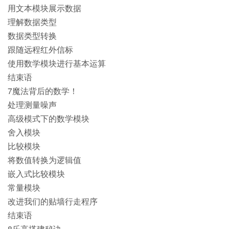
用文本模块展示数据
理解数据类型
数据类型转换
跟随远程红外信标
使用数学模块进行基本运算
结束语
7魔法背后的数学！
处理测量噪声
高级模式下的数学模块
舍入模块
比较模块
将数值转换为逻辑值
嵌入式比较模块
常量模块
改进我们的贴墙行走程序
结束语
8乐高搭建秘诀