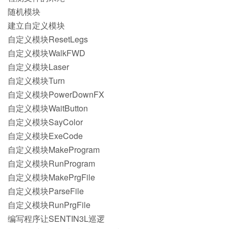
随机模块
建立自定义模块
自定义模块ResetLegs
自定义模块WalkFWD
自定义模块Laser
自定义模块Turn
自定义模块PowerDownFX
自定义模块WaitButton
自定义模块SayColor
自定义模块ExeCode
自定义模块MakeProgram
自定义模块RunProgram
自定义模块MakePrgFile
自定义模块ParseFile
自定义模块RunPrgFile
编写程序让SENTIN3L巡逻