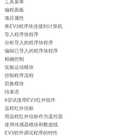
工具菜单
编程面板
项目属性
将EV3程序块连接到计算机
导入程序块程序
分析导入的程序块程序
编辑已导入的程序块程序
精确控制
实验运动模块
控制程序流程
切换模块
结束语
6尝试使用EV3红外组件
远程红外信标
用远程红外信标作为遥控器
使用传感器模块和数据线
EV3软件调试程序的特性