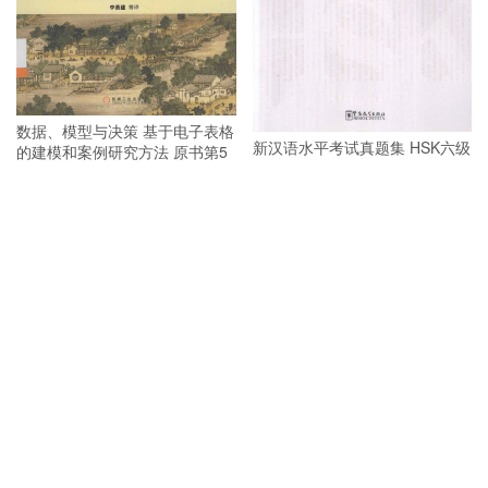
数据、模型与决策 基于电子表格
新汉语水平考试真题集 HSK六级
的建模和案例研究方法 原书第5
PDF
版 PDF
新汉语水平考试真题集 HSK二级
PDF