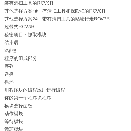
装有清扫工具的ROV3R
其他选择方案1#：有清扫工具和保险杠的ROV3R
其他选择方案2#：带有清扫工具的贴墙行走ROV3R
履带式ROV3R
秘密项目：抓取模块
结束语
3编程
程序的组成部分
序列
选择
循环
用程序块的编程应用进行编程
你的第一个程序块程序
模块选择面板
动作模块
等待模块
循环模块