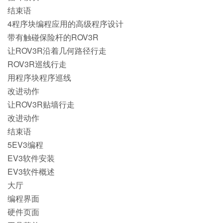
结束语
4程序块编程应用的高级程序设计
带有触碰保险杆的ROV3R
让ROV3R沿着几何路径行走
ROV3R巡线行走
用程序块程序巡线
改进动作
让ROV3R贴墙行走
改进动作
结束语
5EV3编程
EV3软件安装
EV3软件概述
大厅
编程界面
硬件页面