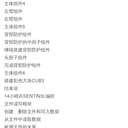
主体组件4
左臂组件
右臂组件
主体组件5
背部防护组件
背部防护的中间子组件
继续搭建背部防护组件
头部子组件
完成背部防护组件
主体组件6
搭建彩色方块CUB3
结束语
14小哨兵SENTIN3L编程
文件读写模块
创建、删除文件和写入数据
从文件中读取数据
检测文件的末尾