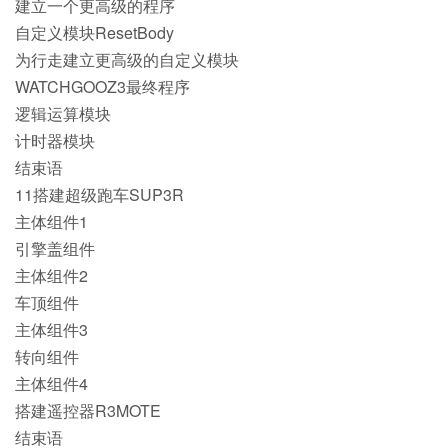
建立一个更高级的程序
自定义模块ResetBody
为行走建立更高级的自定义模块
WATCHGOOZ3最终程序
逻辑运算模块
计时器模块
结束语
11搭建超级跑车SUP3R
主体组件1
引擎盖组件
主体组件2
车顶组件
主体组件3
转向组件
主体组件4
搭建遥控器R3MOTE
结束语