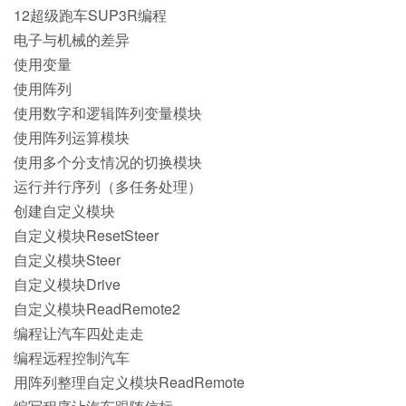
12超级跑车SUP3R编程
电子与机械的差异
使用变量
使用阵列
使用数字和逻辑阵列变量模块
使用阵列运算模块
使用多个分支情况的切换模块
运行并行序列（多任务处理）
创建自定义模块
自定义模块ResetSteer
自定义模块Steer
自定义模块Drive
自定义模块ReadRemote2
编程让汽车四处走走
编程远程控制汽车
用阵列整理自定义模块ReadRemote