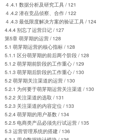
４.4.1 数据分析及研究工具 / 121
４.4.2 潜在竞品侦察、合作 / 122
４.4.3 最低限度解决方案的验证工具 / 124
4.4.4 别忘了运营日记 / 127
第5章 萌芽期的运营 / 128
5.1 萌芽期运营的核心指标 / 128
5.1.1 区分萌芽期的前后两个阶段 / 128
5.1.2 萌芽期前阶段的工作重心 / 129
5.1.3 萌芽期后阶段的工作重心 / 130
5.2 萌芽期关注渠道的运营 / 130
5.2.1 为何要于萌芽期运营关注渠道 / 130
5.2.2 关注渠道的选取 / 131
5.2.3 关注渠道的内容定位 / 133
5.2.4 萌芽期的用户基数 / 134
5.2.5 电商类产品必须先行试运营 / 135
5.3 运营管理系统的搭建 / 136
5.3.1 用户数据统计模块 / 136