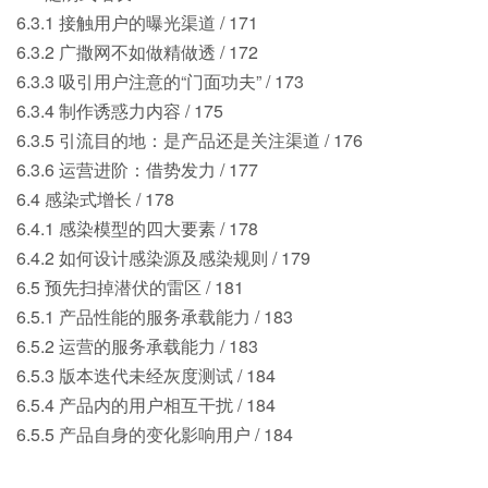
6.3.1 接触用户的曝光渠道 / 171
6.3.2 广撒网不如做精做透 / 172
6.3.3 吸引用户注意的“门面功夫” / 173
6.3.4 制作诱惑力内容 / 175
6.3.5 引流目的地：是产品还是关注渠道 / 176
6.3.6 运营进阶：借势发力 / 177
6.4 感染式增长 / 178
6.4.1 感染模型的四大要素 / 178
6.4.2 如何设计感染源及感染规则 / 179
6.5 预先扫掉潜伏的雷区 / 181
6.5.1 产品性能的服务承载能力 / 183
6.5.2 运营的服务承载能力 / 183
6.5.3 版本迭代未经灰度测试 / 184
6.5.4 产品内的用户相互干扰 / 184
6.5.5 产品自身的变化影响用户 / 184