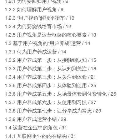
1.2.1 为何要回归用户视角 / 9
1.2.2 如何理解用户视角 / 9
1.2.3 “用户视角”解读平衡车 / 10
1.2.4 为何要烧钱培育市场 / 12
1.2.5 用户视角是运营框架的核心要素 / 13
1.3 基于用户视角的“用户养成”运营 / 14
1.3.1 何为用户养成运营 / 14
1.3.2 用户养成第一步：从接触到认知 / 15
1.3.3 用户养成第二步：从认知到关注 / 18
1.3.4 用户养成第三步：从关注到体验 / 21
1.3.5 用户养成第四步：从体验到使用 / 25
1.3.6 用户养成第五步：从场景体验到付费转化 / 26
1.3.7 用户养成第六步：从使用到习惯 / 27
1.3.8 用户养成第七步：让分享成为常态 / 29
1.3.9 用户养成运营小结 / 29
1.4 运营在企业中的角色 / 31
1.4.1 互联网企业的内在结构 / 31