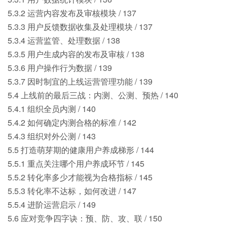
5.3.2 运营内容发布及审核模块 / 137
5.3.3 用户反馈数据收集及处理模块 / 137
5.3.4 运营监管、处理数据 / 138
5.3.5 用户生成内容的发布及审核 / 138
5.3.6 用户操作行为数据 / 139
5.3.7 因时制宜的上线运营管理功能 / 139
5.4 上线前的最后三战：内测、公测、预热 / 140
5.4.1 组织全员内测 / 140
5.4.2 如何确定内测合格的标准 / 142
5.4.3 组织对外公测 / 143
5.5 打造萌芽期的健康用户养成梯形 / 144
5.5.1 重点关注哪个用户养成环节 / 145
5.5.2 转化率多少才能视为合格指标 / 145
5.5.3 转化率不达标，如何改进 / 147
5.5.4 进阶运营启示 / 149
5.6 应对竞争四字诀：预、防、攻、联 / 150