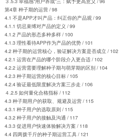
３.5.3 幸福感“用户养成”三：赋予更高意义 / 96
第4章 种子期的运营 / 98
4.1 不是APP才叫产品：纠正你的产品观 / 99
4.1.1 切忌束缚对产品的定义 / 99
4.1.2 产品的形态多种多样 / 100
4.1.3 理性看待APP作为产品的优势 / 101
4.2 种子期的运营核心，验证解决方案是否成立 / 102
4.2.1 运营在产品的哪个阶段介入更合适 / 102
4.2.2 运营需要理解种子期与萌芽期的区别 / 104
4.2.3 种子期运营的核心目标 / 105
4.2.4 验证最低限度解决方案三步走 / 106
４.2.5 如何量化合格指标 / 112
4.3 种子期用户的获取、规避及运营 / 115
4.3.1 种子用户的选取原则 / 115
4.3.2 种子用户的接触及沟通 / 117
4.3.3 促进用户快速体验解决方案 / 118
4.4 四两拨千斤的种子期运营工具 / 121