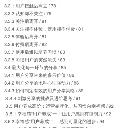
3.3.1 用户接触后离去 / 78
3.3.2 认知却不关注 / 79
3.3.3 关注后离开 / 81
3.3.4 关注却不体验，使用却不付费 / 81
3.3.5 体验后离开 / 81
3.3.6 付费后离开 / 82
3.3.7 使用后难以培养习惯 / 83
3.3.8 习惯用户的突然流失 / 83
3.4 最大化每一环节的分享 / 85
3.4.1 用户分享带来的多层价值 / 86
3.4.2 用户分享的七种心理驱动力 / 86
3.4.3 如何制定有效的用户分享策略 / 89
３.4.4 刺激分享的挑战及进阶思考 / 91
３.5 用户养成高阶：运营品牌化，从习惯向幸福感 / 92
３.5.1 幸福感“用户养成”一：让用户感到有控制力 / 92
3.5.2 幸福感“用户养成”二：感到可量化的进步 / 94