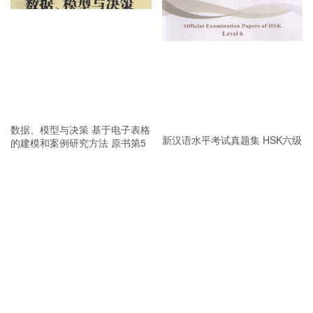
数据、模型与决策 基于电子表格
新汉语水平考试真题集 HSK六级
的建模和案例研究方法 原书第5
PDF
版 PDF
新汉语水平考试真题集 HSK二级
PDF