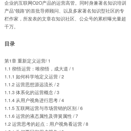
企业的互联网O2O产品的运营高管。同时身兼著名知识培训
产品”领路”的首批导师顾问、以及多家著名知识型社区的专
栏作家，所发表的文章在知识社区、公众号的累积曝光量超
千万。
目录
第1章 重新定义运营/ 1
1.1 彻悟运营：唯彻悟，成大道 / 1
1.1.1 如何科学地定义运营 / 2
1.1.2 运营思想源远流长 / 2
1.1.3 体系化的运营概念 / 3
1.1.4 从用户视角进行思考 / 4
1.1.5 互联网运营与市场营销的区别 / 6
1.1.6 运营的液态属性及弹簧属性 / 7
1.2 运营思考的起点：用户视角看运营 / 8