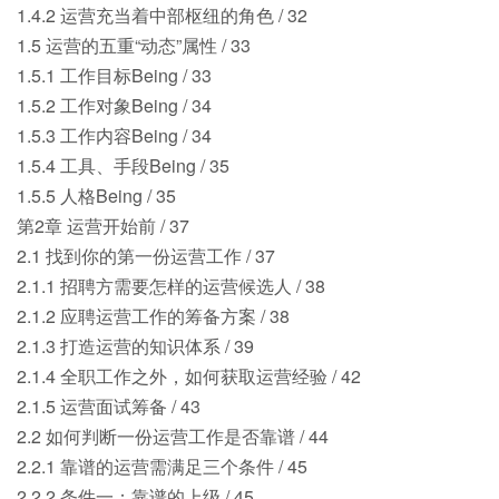
1.4.2 运营充当着中部枢纽的角色 / 32
1.5 运营的五重“动态”属性 / 33
1.5.1 工作目标Being / 33
1.5.2 工作对象Being / 34
1.5.3 工作内容Being / 34
1.5.4 工具、手段Being / 35
1.5.5 人格Being / 35
第2章 运营开始前 / 37
2.1 找到你的第一份运营工作 / 37
2.1.1 招聘方需要怎样的运营候选人 / 38
2.1.2 应聘运营工作的筹备方案 / 38
2.1.3 打造运营的知识体系 / 39
2.1.4 全职工作之外，如何获取运营经验 / 42
2.1.5 运营面试筹备 / 43
2.2 如何判断一份运营工作是否靠谱 / 44
2.2.1 靠谱的运营需满足三个条件 / 45
2.2.2 条件一：靠谱的上级 / 45